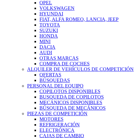
OPEL
VOLKSWAGEN
HYUNDAI
FIAT, ALFA ROMEO, LANCIA, JEEP
TOYOTA
SUZUKI
HONDA
MINI
DACIA
AUDI
OTRAS MARCAS
COMPRA DE COCHES
ALQUILER DE VEHÍCULOS DE COMPETICIÓN
OFERTAS
BÚSQUEDAS
PERSONAL DEL EQUIPO
COPILOTOS DISPONIBLES
BUSQUEDA DE COPILOTOS
MECÁNICOS DISPONIBLES
BÚSQUEDA DE MECÁNICOS
PIEZAS DE COMPETICIÓN
MOTORES
REFRIGERACIÓN
ELECTRÓNICA
CAJAS DE CAMBIO