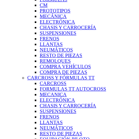
CM
PROTOTIPOS
MECÁNICA
ELECTRÓNICA
CHASIS Y CARROCERÍA
SUSPENSIONES
FRENOS
LLANTAS
NEUMÁTICOS
RESTO DE PIEZAS
REMOLQUES
COMPRA VEHÍCULOS
COMPRA DE PIEZAS
CARCROSS Y FÓRMULAS TT
CARCROSS
FORMULAS TT AUTOCROSS
MECANICA
ELECTRÓNICA
CHASIS Y CARROCERÍA
SUSPENSIONES
FRENOS
LLANTAS
NEUMÁTICOS
RESTO DE PIEZAS