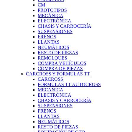
CM
PROTOTIPOS
MECÁNICA
ELECTRÓNICA
CHASIS Y CARROCERÍA
SUSPENSIONES
FRENOS
LLANTAS
NEUMÁTICOS
RESTO DE PIEZAS
REMOLQUES
COMPRA VEHÍCULOS
COMPRA DE PIEZAS
CARCROSS Y FÓRMULAS TT
CARCROSS
FORMULAS TT AUTOCROSS
MECANICA
ELECTRÓNICA
CHASIS Y CARROCERÍA
SUSPENSIONES
FRENOS
LLANTAS
NEUMÁTICOS
RESTO DE PIEZAS