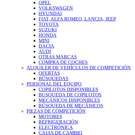
OPEL
VOLKSWAGEN
HYUNDAI
FIAT, ALFA ROMEO, LANCIA, JEEP
TOYOTA
SUZUKI
HONDA
MINI
DACIA
AUDI
OTRAS MARCAS
COMPRA DE COCHES
ALQUILER DE VEHÍCULOS DE COMPETICIÓN
OFERTAS
BÚSQUEDAS
PERSONAL DEL EQUIPO
COPILOTOS DISPONIBLES
BUSQUEDA DE COPILOTOS
MECÁNICOS DISPONIBLES
BÚSQUEDA DE MECÁNICOS
PIEZAS DE COMPETICIÓN
MOTORES
REFRIGERACIÓN
ELECTRÓNICA
CAJAS DE CAMBIO