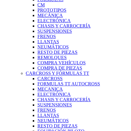
CM
PROTOTIPOS
MECÁNICA
ELECTRÓNICA
CHASIS Y CARROCERÍA
SUSPENSIONES
FRENOS
LLANTAS
NEUMÁTICOS
RESTO DE PIEZAS
REMOLQUES
COMPRA VEHÍCULOS
COMPRA DE PIEZAS
CARCROSS Y FÓRMULAS TT
CARCROSS
FORMULAS TT AUTOCROSS
MECANICA
ELECTRÓNICA
CHASIS Y CARROCERÍA
SUSPENSIONES
FRENOS
LLANTAS
NEUMÁTICOS
RESTO DE PIEZAS