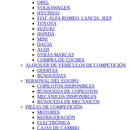
OPEL
VOLKSWAGEN
HYUNDAI
FIAT, ALFA ROMEO, LANCIA, JEEP
TOYOTA
SUZUKI
HONDA
MINI
DACIA
AUDI
OTRAS MARCAS
COMPRA DE COCHES
ALQUILER DE VEHÍCULOS DE COMPETICIÓN
OFERTAS
BÚSQUEDAS
PERSONAL DEL EQUIPO
COPILOTOS DISPONIBLES
BUSQUEDA DE COPILOTOS
MECÁNICOS DISPONIBLES
BÚSQUEDA DE MECÁNICOS
PIEZAS DE COMPETICIÓN
MOTORES
REFRIGERACIÓN
ELECTRÓNICA
CAJAS DE CAMBIO