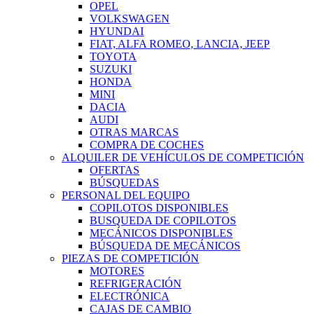
OPEL
VOLKSWAGEN
HYUNDAI
FIAT, ALFA ROMEO, LANCIA, JEEP
TOYOTA
SUZUKI
HONDA
MINI
DACIA
AUDI
OTRAS MARCAS
COMPRA DE COCHES
ALQUILER DE VEHÍCULOS DE COMPETICIÓN
OFERTAS
BÚSQUEDAS
PERSONAL DEL EQUIPO
COPILOTOS DISPONIBLES
BUSQUEDA DE COPILOTOS
MECÁNICOS DISPONIBLES
BÚSQUEDA DE MECÁNICOS
PIEZAS DE COMPETICIÓN
MOTORES
REFRIGERACIÓN
ELECTRÓNICA
CAJAS DE CAMBIO