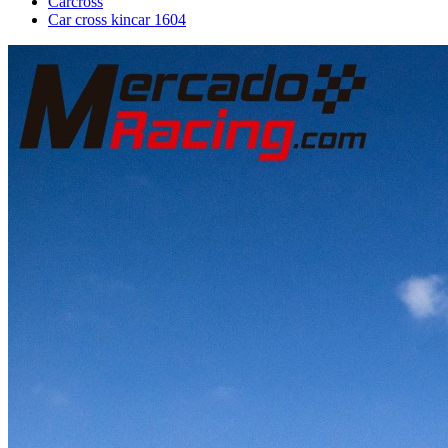
Carcross
Car cross kincar 1604