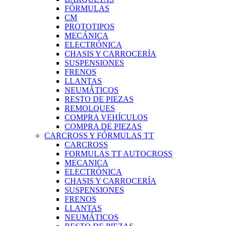
FÓRMULAS
CM
PROTOTIPOS
MECÁNICA
ELECTRÓNICA
CHASIS Y CARROCERÍA
SUSPENSIONES
FRENOS
LLANTAS
NEUMÁTICOS
RESTO DE PIEZAS
REMOLQUES
COMPRA VEHÍCULOS
COMPRA DE PIEZAS
CARCROSS Y FÓRMULAS TT
CARCROSS
FORMULAS TT AUTOCROSS
MECANICA
ELECTRÓNICA
CHASIS Y CARROCERÍA
SUSPENSIONES
FRENOS
LLANTAS
NEUMÁTICOS