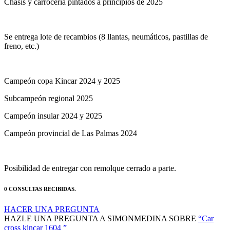
Chasis y carrocería pintados a principios de 2025
Se entrega lote de recambios (8 llantas, neumáticos, pastillas de
freno, etc.)
Campeón copa Kincar 2024 y 2025
Subcampeón regional 2025
Campeón insular 2024 y 2025
Campeón provincial de Las Palmas 2024
Posibilidad de entregar con remolque cerrado a parte.
0 CONSULTAS RECIBIDAS.
HACER UNA PREGUNTA
HAZLE UNA PREGUNTA A SIMONMEDINA SOBRE
“Car
cross kincar 1604 ”