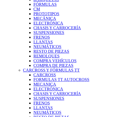
FÓRMULAS
CM
PROTOTIPOS
MECÁNICA
ELECTRÓNICA
CHASIS Y CARROCERÍA
SUSPENSIONES
FRENOS
LLANTAS
NEUMÁTICOS
RESTO DE PIEZAS
REMOLQUES
COMPRA VEHÍCULOS
COMPRA DE PIEZAS
CARCROSS Y FÓRMULAS TT
CARCROSS
FORMULAS TT AUTOCROSS
MECANICA
ELECTRÓNICA
CHASIS Y CARROCERÍA
SUSPENSIONES
FRENOS
LLANTAS
NEUMÁTICOS