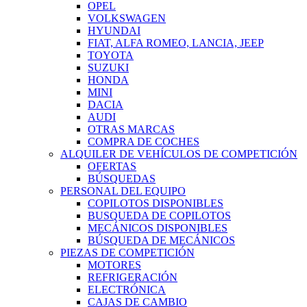
OPEL
VOLKSWAGEN
HYUNDAI
FIAT, ALFA ROMEO, LANCIA, JEEP
TOYOTA
SUZUKI
HONDA
MINI
DACIA
AUDI
OTRAS MARCAS
COMPRA DE COCHES
ALQUILER DE VEHÍCULOS DE COMPETICIÓN
OFERTAS
BÚSQUEDAS
PERSONAL DEL EQUIPO
COPILOTOS DISPONIBLES
BUSQUEDA DE COPILOTOS
MECÁNICOS DISPONIBLES
BÚSQUEDA DE MECÁNICOS
PIEZAS DE COMPETICIÓN
MOTORES
REFRIGERACIÓN
ELECTRÓNICA
CAJAS DE CAMBIO