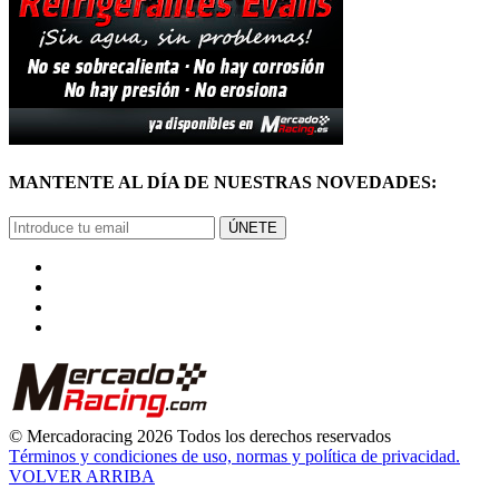
MANTENTE AL DÍA DE NUESTRAS NOVEDADES:
ÚNETE
© Mercadoracing 2026 Todos los derechos reservados
Términos y condiciones de uso, normas y política de privacidad.
VOLVER ARRIBA