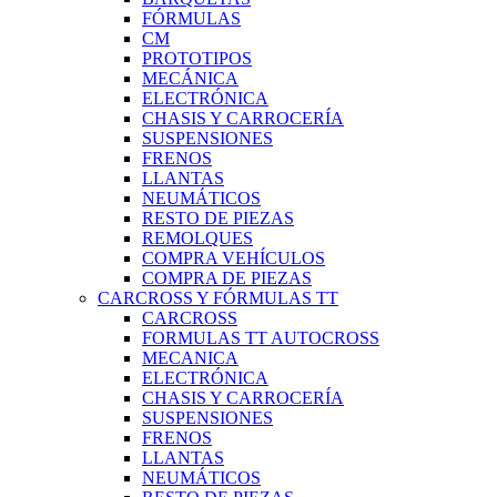
FÓRMULAS
CM
PROTOTIPOS
MECÁNICA
ELECTRÓNICA
CHASIS Y CARROCERÍA
SUSPENSIONES
FRENOS
LLANTAS
NEUMÁTICOS
RESTO DE PIEZAS
REMOLQUES
COMPRA VEHÍCULOS
COMPRA DE PIEZAS
CARCROSS Y FÓRMULAS TT
CARCROSS
FORMULAS TT AUTOCROSS
MECANICA
ELECTRÓNICA
CHASIS Y CARROCERÍA
SUSPENSIONES
FRENOS
LLANTAS
NEUMÁTICOS