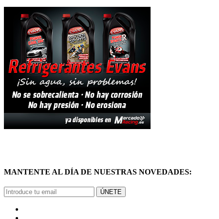
MANTENTE AL DÍA DE NUESTRAS NOVEDADES:
ÚNETE