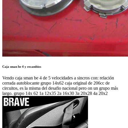
Caja sman be 4 y recambios
Vendo caja sman be 4 de 5 velocidades a sincros con: relación
cerrada autoblocante grupo 14x62 caja original de 206cc de
circuitos, es la misma del desafio nacional pero on un grupo más
largo. grupo 14x 62 1a 12x35 2a 16x30 3a 20x28 4a 20x2