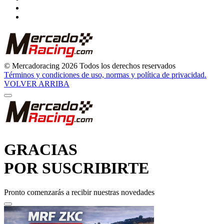
© Mercadoracing 2026 Todos los derechos reservados
Términos y condiciones de uso, normas y política de privacidad.
VOLVER ARRIBA
GRACIAS
POR SUSCRIBIRTE
Pronto comenzarás a recibir nuestras novedades