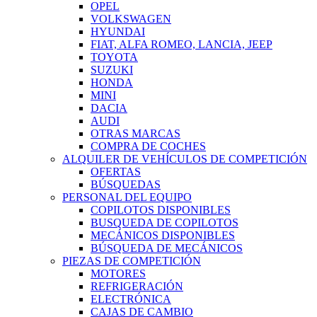
OPEL
VOLKSWAGEN
HYUNDAI
FIAT, ALFA ROMEO, LANCIA, JEEP
TOYOTA
SUZUKI
HONDA
MINI
DACIA
AUDI
OTRAS MARCAS
COMPRA DE COCHES
ALQUILER DE VEHÍCULOS DE COMPETICIÓN
OFERTAS
BÚSQUEDAS
PERSONAL DEL EQUIPO
COPILOTOS DISPONIBLES
BUSQUEDA DE COPILOTOS
MECÁNICOS DISPONIBLES
BÚSQUEDA DE MECÁNICOS
PIEZAS DE COMPETICIÓN
MOTORES
REFRIGERACIÓN
ELECTRÓNICA
CAJAS DE CAMBIO