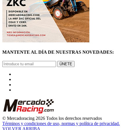
MANTENTE AL DÍA DE NUESTRAS NOVEDADES:
ÚNETE
© Mercadoracing 2026 Todos los derechos reservados
Términos y condiciones de uso, normas y política de privacidad.
VOLVER ARRIBA