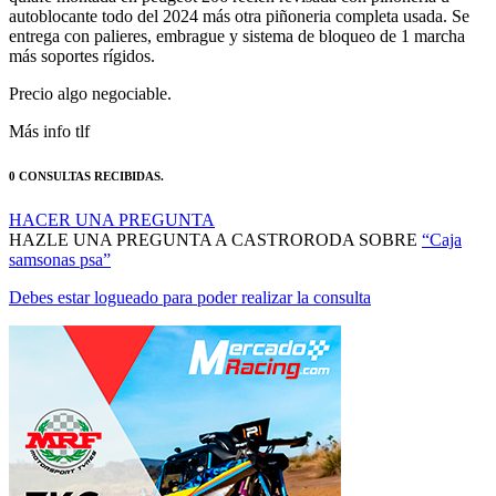
autoblocante todo del 2024 más otra piñoneria completa usada. Se
entrega con palieres, embrague y sistema de bloqueo de 1 marcha
más soportes rígidos.
Precio algo negociable.
Más info tlf
0 CONSULTAS RECIBIDAS.
HACER UNA PREGUNTA
HAZLE UNA PREGUNTA A CASTRORODA SOBRE
“Caja
samsonas psa”
Debes estar logueado para poder realizar la consulta