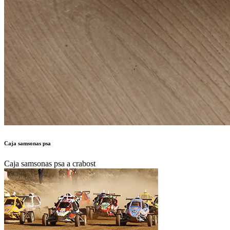
Caja samsonas psa
Caja samsonas psa a crabost