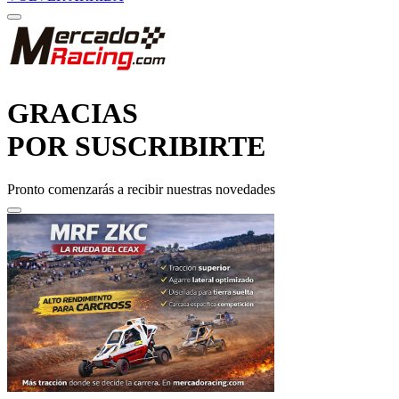
GRACIAS
POR SUSCRIBIRTE
Pronto comenzarás a recibir nuestras novedades