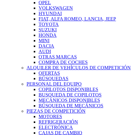
OPEL
VOLKSWAGEN
HYUNDAI
FIAT, ALFA ROMEO, LANCIA, JEEP
TOYOTA
SUZUKI
HONDA
MINI
DACIA
AUDI
OTRAS MARCAS
COMPRA DE COCHES
ALQUILER DE VEHÍCULOS DE COMPETICIÓN
OFERTAS
BÚSQUEDAS
PERSONAL DEL EQUIPO
COPILOTOS DISPONIBLES
BUSQUEDA DE COPILOTOS
MECÁNICOS DISPONIBLES
BÚSQUEDA DE MECÁNICOS
PIEZAS DE COMPETICIÓN
MOTORES
REFRIGERACIÓN
ELECTRÓNICA
CAJAS DE CAMBIO