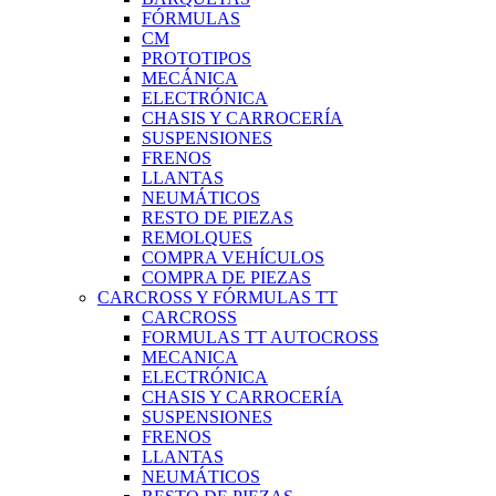
FÓRMULAS
CM
PROTOTIPOS
MECÁNICA
ELECTRÓNICA
CHASIS Y CARROCERÍA
SUSPENSIONES
FRENOS
LLANTAS
NEUMÁTICOS
RESTO DE PIEZAS
REMOLQUES
COMPRA VEHÍCULOS
COMPRA DE PIEZAS
CARCROSS Y FÓRMULAS TT
CARCROSS
FORMULAS TT AUTOCROSS
MECANICA
ELECTRÓNICA
CHASIS Y CARROCERÍA
SUSPENSIONES
FRENOS
LLANTAS
NEUMÁTICOS