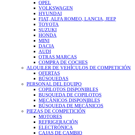
OPEL
VOLKSWAGEN
HYUNDAI
FIAT, ALFA ROMEO, LANCIA, JEEP
TOYOTA
SUZUKI
HONDA
MINI
DACIA
AUDI
OTRAS MARCAS
COMPRA DE COCHES
ALQUILER DE VEHÍCULOS DE COMPETICIÓN
OFERTAS
BÚSQUEDAS
PERSONAL DEL EQUIPO
COPILOTOS DISPONIBLES
BUSQUEDA DE COPILOTOS
MECÁNICOS DISPONIBLES
BÚSQUEDA DE MECÁNICOS
PIEZAS DE COMPETICIÓN
MOTORES
REFRIGERACIÓN
ELECTRÓNICA
CAJAS DE CAMBIO