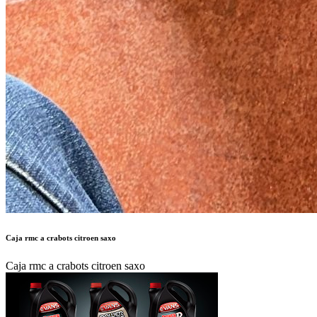
Caja rmc a crabots citroen saxo
Caja rmc a crabots citroen saxo