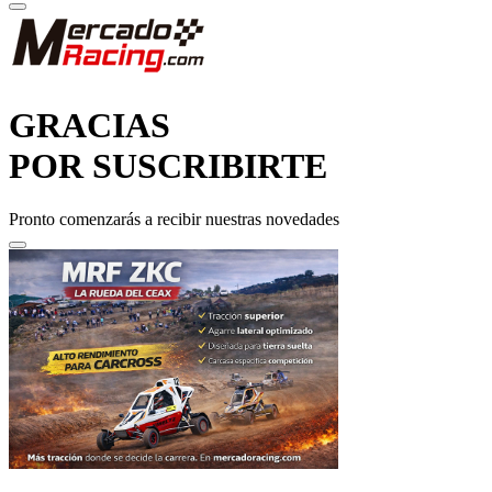
GRACIAS
POR SUSCRIBIRTE
Pronto comenzarás a recibir nuestras novedades