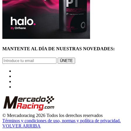
MANTENTE AL DÍA DE NUESTRAS NOVEDADES:
ÚNETE
© Mercadoracing 2026 Todos los derechos reservados
Términos y condiciones de uso, normas y política de privacidad.
VOLVER ARRIBA