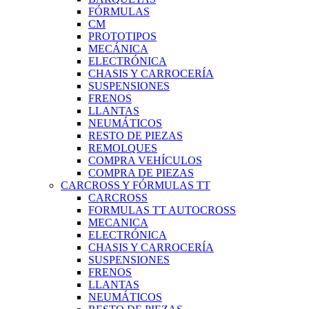
FÓRMULAS
CM
PROTOTIPOS
MECÁNICA
ELECTRÓNICA
CHASIS Y CARROCERÍA
SUSPENSIONES
FRENOS
LLANTAS
NEUMÁTICOS
RESTO DE PIEZAS
REMOLQUES
COMPRA VEHÍCULOS
COMPRA DE PIEZAS
CARCROSS Y FÓRMULAS TT
CARCROSS
FORMULAS TT AUTOCROSS
MECANICA
ELECTRÓNICA
CHASIS Y CARROCERÍA
SUSPENSIONES
FRENOS
LLANTAS
NEUMÁTICOS