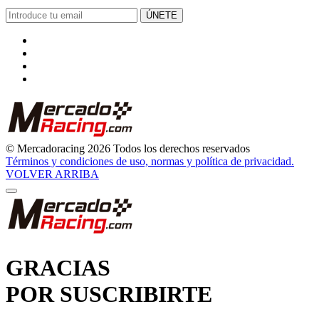
© Mercadoracing 2026 Todos los derechos reservados
Términos y condiciones de uso, normas y política de privacidad.
VOLVER ARRIBA
GRACIAS
POR SUSCRIBIRTE
Pronto comenzarás a recibir nuestras novedades