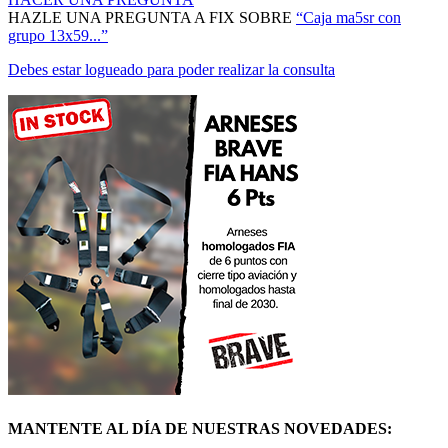
grupo 13x59...”
Debes estar logueado para poder realizar la consulta
MANTENTE AL DÍA DE NUESTRAS NOVEDADES:
ÚNETE