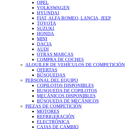
OPEL
VOLKSWAGEN
HYUNDAI
FIAT, ALFA ROMEO, LANCIA, JEEP
TOYOTA
SUZUKI
HONDA
MINI
DACIA
AUDI
OTRAS MARCAS
COMPRA DE COCHES
ALQUILER DE VEHÍCULOS DE COMPETICIÓN
OFERTAS
BÚSQUEDAS
PERSONAL DEL EQUIPO
COPILOTOS DISPONIBLES
BUSQUEDA DE COPILOTOS
MECÁNICOS DISPONIBLES
BÚSQUEDA DE MECÁNICOS
PIEZAS DE COMPETICIÓN
MOTORES
REFRIGERACIÓN
ELECTRÓNICA
CAJAS DE CAMBIO