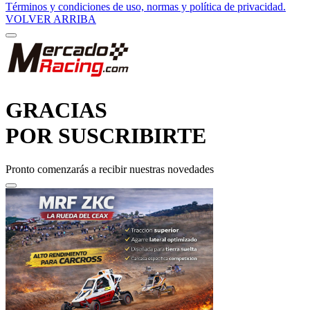
VOLVER ARRIBA
GRACIAS
POR SUSCRIBIRTE
Pronto comenzarás a recibir nuestras novedades