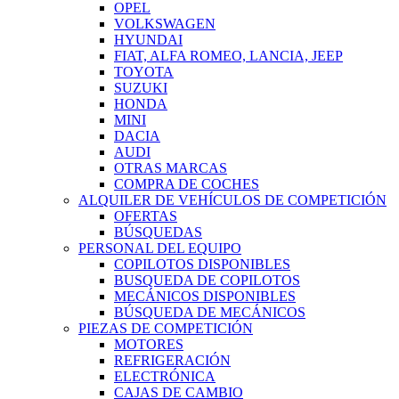
OPEL
VOLKSWAGEN
HYUNDAI
FIAT, ALFA ROMEO, LANCIA, JEEP
TOYOTA
SUZUKI
HONDA
MINI
DACIA
AUDI
OTRAS MARCAS
COMPRA DE COCHES
ALQUILER DE VEHÍCULOS DE COMPETICIÓN
OFERTAS
BÚSQUEDAS
PERSONAL DEL EQUIPO
COPILOTOS DISPONIBLES
BUSQUEDA DE COPILOTOS
MECÁNICOS DISPONIBLES
BÚSQUEDA DE MECÁNICOS
PIEZAS DE COMPETICIÓN
MOTORES
REFRIGERACIÓN
ELECTRÓNICA
CAJAS DE CAMBIO