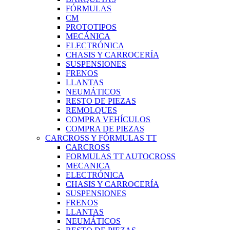
FÓRMULAS
CM
PROTOTIPOS
MECÁNICA
ELECTRÓNICA
CHASIS Y CARROCERÍA
SUSPENSIONES
FRENOS
LLANTAS
NEUMÁTICOS
RESTO DE PIEZAS
REMOLQUES
COMPRA VEHÍCULOS
COMPRA DE PIEZAS
CARCROSS Y FÓRMULAS TT
CARCROSS
FORMULAS TT AUTOCROSS
MECANICA
ELECTRÓNICA
CHASIS Y CARROCERÍA
SUSPENSIONES
FRENOS
LLANTAS
NEUMÁTICOS