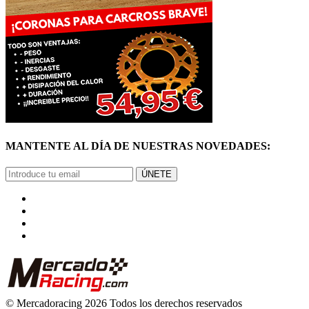
MANTENTE AL DÍA DE NUESTRAS NOVEDADES:
ÚNETE
© Mercadoracing 2026 Todos los derechos reservados
Términos y condiciones de uso, normas y política de privacidad.