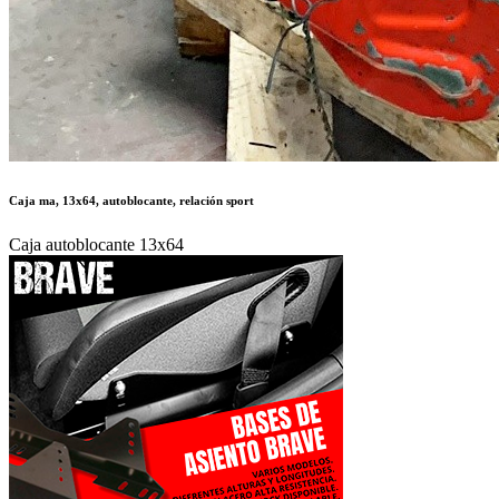
Caja ma, 13x64, autoblocante, relación sport
Caja autoblocante 13x64