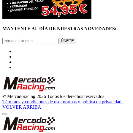
MANTENTE AL DÍA DE NUESTRAS NOVEDADES:
ÚNETE
© Mercadoracing 2026 Todos los derechos reservados
Términos y condiciones de uso, normas y política de privacidad.
VOLVER ARRIBA