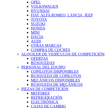
OPEL
VOLKSWAGEN
HYUNDAI
FIAT, ALFA ROMEO, LANCIA, JEEP
TOYOTA
SUZUKI
HONDA
MINI
DACIA
AUDI
OTRAS MARCAS
COMPRA DE COCHES
ALQUILER DE VEHÍCULOS DE COMPETICIÓN
OFERTAS
BÚSQUEDAS
PERSONAL DEL EQUIPO
COPILOTOS DISPONIBLES
BUSQUEDA DE COPILOTOS
MECÁNICOS DISPONIBLES
BÚSQUEDA DE MECÁNICOS
PIEZAS DE COMPETICIÓN
MOTORES
REFRIGERACIÓN
ELECTRÓNICA
CAJAS DE CAMBIO