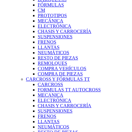
FÓRMULAS
CM
PROTOTIPOS
MECÁNICA
ELECTRÓNICA
CHASIS Y CARROCERÍA
SUSPENSIONES
FRENOS
LLANTAS
NEUMÁTICOS
RESTO DE PIEZAS
REMOLQUES
COMPRA VEHÍCULOS
COMPRA DE PIEZAS
CARCROSS Y FÓRMULAS TT
CARCROSS
FORMULAS TT AUTOCROSS
MECANICA
ELECTRÓNICA
CHASIS Y CARROCERÍA
SUSPENSIONES
FRENOS
LLANTAS
NEUMÁTICOS