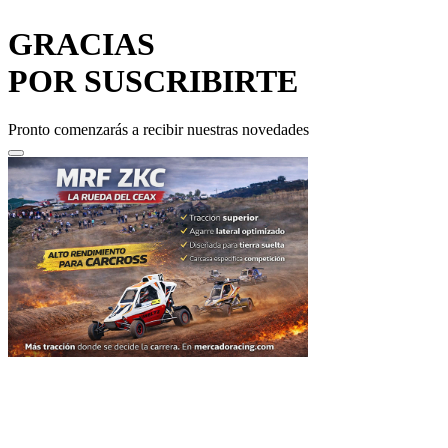
GRACIAS
POR SUSCRIBIRTE
Pronto comenzarás a recibir nuestras novedades