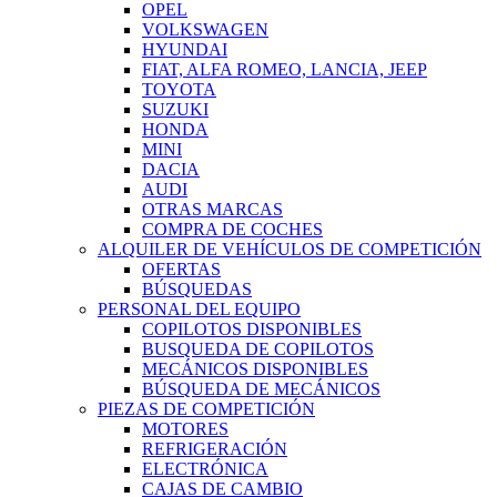
OPEL
VOLKSWAGEN
HYUNDAI
FIAT, ALFA ROMEO, LANCIA, JEEP
TOYOTA
SUZUKI
HONDA
MINI
DACIA
AUDI
OTRAS MARCAS
COMPRA DE COCHES
ALQUILER DE VEHÍCULOS DE COMPETICIÓN
OFERTAS
BÚSQUEDAS
PERSONAL DEL EQUIPO
COPILOTOS DISPONIBLES
BUSQUEDA DE COPILOTOS
MECÁNICOS DISPONIBLES
BÚSQUEDA DE MECÁNICOS
PIEZAS DE COMPETICIÓN
MOTORES
REFRIGERACIÓN
ELECTRÓNICA
CAJAS DE CAMBIO