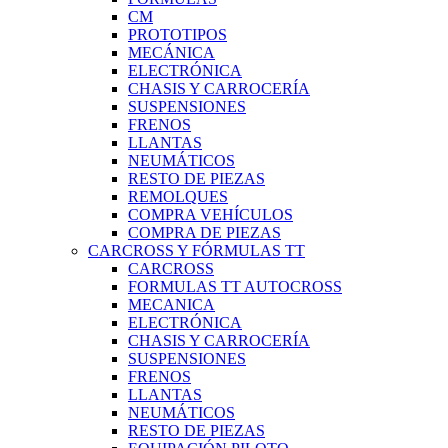
CM
PROTOTIPOS
MECÁNICA
ELECTRÓNICA
CHASIS Y CARROCERÍA
SUSPENSIONES
FRENOS
LLANTAS
NEUMÁTICOS
RESTO DE PIEZAS
REMOLQUES
COMPRA VEHÍCULOS
COMPRA DE PIEZAS
CARCROSS Y FÓRMULAS TT
CARCROSS
FORMULAS TT AUTOCROSS
MECANICA
ELECTRÓNICA
CHASIS Y CARROCERÍA
SUSPENSIONES
FRENOS
LLANTAS
NEUMÁTICOS
RESTO DE PIEZAS