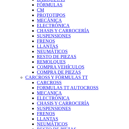
FÓRMULAS
CM
PROTOTIPOS
MECÁNICA
ELECTRÓNICA
CHASIS Y CARROCERÍA
SUSPENSIONES
FRENOS
LLANTAS
NEUMÁTICOS
RESTO DE PIEZAS
REMOLQUES
COMPRA VEHÍCULOS
COMPRA DE PIEZAS
CARCROSS Y FÓRMULAS TT
CARCROSS
FORMULAS TT AUTOCROSS
MECANICA
ELECTRÓNICA
CHASIS Y CARROCERÍA
SUSPENSIONES
FRENOS
LLANTAS
NEUMÁTICOS