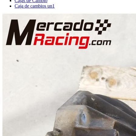
Cajas de Cambio
Caja de cambios un1