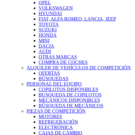
OPEL
VOLKSWAGEN
HYUNDAI
FIAT, ALFA ROMEO, LANCIA, JEEP
TOYOTA
SUZUKI
HONDA
MINI
DACIA
AUDI
OTRAS MARCAS
COMPRA DE COCHES
ALQUILER DE VEHÍCULOS DE COMPETICIÓN
OFERTAS
BÚSQUEDAS
PERSONAL DEL EQUIPO
COPILOTOS DISPONIBLES
BUSQUEDA DE COPILOTOS
MECÁNICOS DISPONIBLES
BÚSQUEDA DE MECÁNICOS
PIEZAS DE COMPETICIÓN
MOTORES
REFRIGERACIÓN
ELECTRÓNICA
CAJAS DE CAMBIO