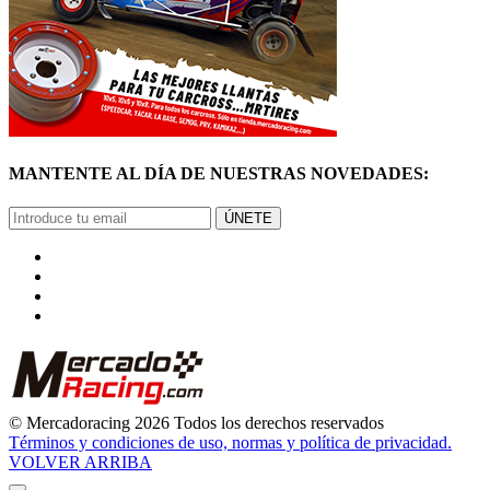
MANTENTE AL DÍA DE NUESTRAS NOVEDADES:
ÚNETE
© Mercadoracing 2026 Todos los derechos reservados
Términos y condiciones de uso, normas y política de privacidad.
VOLVER ARRIBA