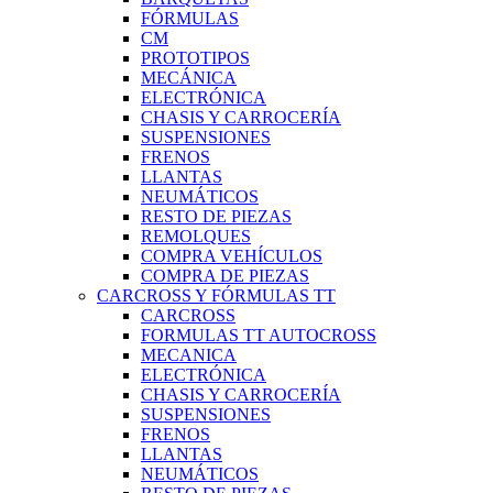
FÓRMULAS
CM
PROTOTIPOS
MECÁNICA
ELECTRÓNICA
CHASIS Y CARROCERÍA
SUSPENSIONES
FRENOS
LLANTAS
NEUMÁTICOS
RESTO DE PIEZAS
REMOLQUES
COMPRA VEHÍCULOS
COMPRA DE PIEZAS
CARCROSS Y FÓRMULAS TT
CARCROSS
FORMULAS TT AUTOCROSS
MECANICA
ELECTRÓNICA
CHASIS Y CARROCERÍA
SUSPENSIONES
FRENOS
LLANTAS
NEUMÁTICOS