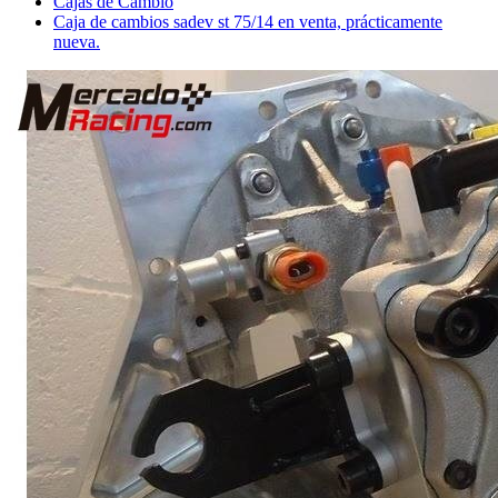
Cajas de Cambio
Caja de cambios sadev st 75/14 en venta, prácticamente
nueva.