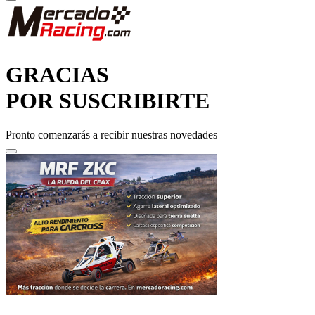
GRACIAS
POR SUSCRIBIRTE
Pronto comenzarás a recibir nuestras novedades