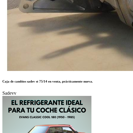
Caja de cambios sadev st 75/14 en venta, prácticamente nueva.
Sadevv