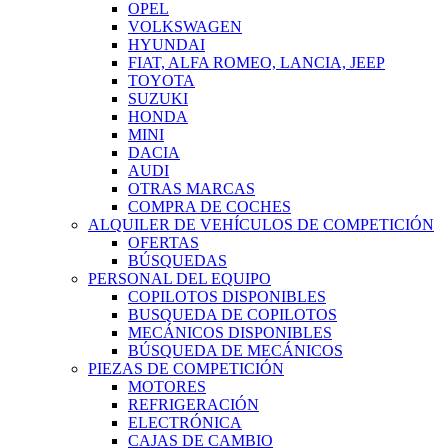
OPEL
VOLKSWAGEN
HYUNDAI
FIAT, ALFA ROMEO, LANCIA, JEEP
TOYOTA
SUZUKI
HONDA
MINI
DACIA
AUDI
OTRAS MARCAS
COMPRA DE COCHES
ALQUILER DE VEHÍCULOS DE COMPETICIÓN
OFERTAS
BÚSQUEDAS
PERSONAL DEL EQUIPO
COPILOTOS DISPONIBLES
BUSQUEDA DE COPILOTOS
MECÁNICOS DISPONIBLES
BÚSQUEDA DE MECÁNICOS
PIEZAS DE COMPETICIÓN
MOTORES
REFRIGERACIÓN
ELECTRÓNICA
CAJAS DE CAMBIO