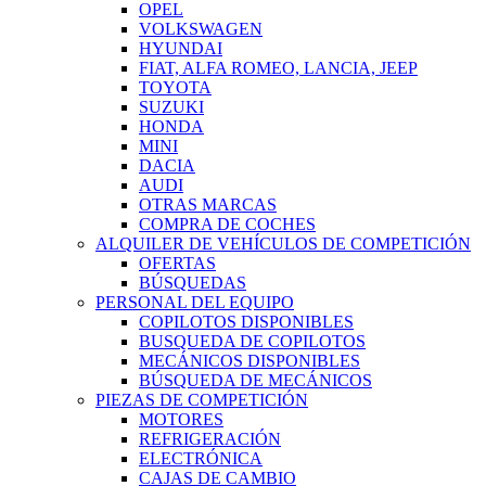
OPEL
VOLKSWAGEN
HYUNDAI
FIAT, ALFA ROMEO, LANCIA, JEEP
TOYOTA
SUZUKI
HONDA
MINI
DACIA
AUDI
OTRAS MARCAS
COMPRA DE COCHES
ALQUILER DE VEHÍCULOS DE COMPETICIÓN
OFERTAS
BÚSQUEDAS
PERSONAL DEL EQUIPO
COPILOTOS DISPONIBLES
BUSQUEDA DE COPILOTOS
MECÁNICOS DISPONIBLES
BÚSQUEDA DE MECÁNICOS
PIEZAS DE COMPETICIÓN
MOTORES
REFRIGERACIÓN
ELECTRÓNICA
CAJAS DE CAMBIO