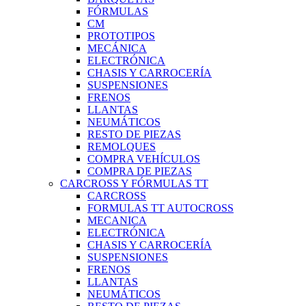
FÓRMULAS
CM
PROTOTIPOS
MECÁNICA
ELECTRÓNICA
CHASIS Y CARROCERÍA
SUSPENSIONES
FRENOS
LLANTAS
NEUMÁTICOS
RESTO DE PIEZAS
REMOLQUES
COMPRA VEHÍCULOS
COMPRA DE PIEZAS
CARCROSS Y FÓRMULAS TT
CARCROSS
FORMULAS TT AUTOCROSS
MECANICA
ELECTRÓNICA
CHASIS Y CARROCERÍA
SUSPENSIONES
FRENOS
LLANTAS
NEUMÁTICOS