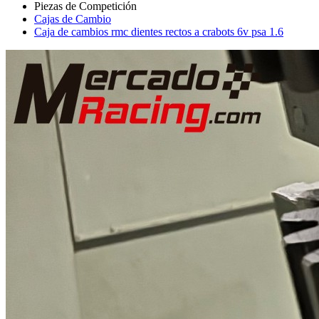
Cajas de Cambio
Caja de cambios rmc dientes rectos a crabots 6v psa 1.6