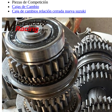
Cajas de Cambio
Caja de cambios relación cerrada nueva suzuki