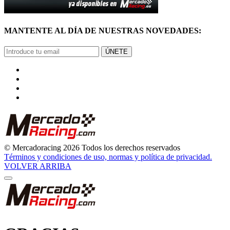
MANTENTE AL DÍA DE NUESTRAS NOVEDADES:
ÚNETE
© Mercadoracing 2026 Todos los derechos reservados
Términos y condiciones de uso, normas y política de privacidad.
VOLVER ARRIBA
GRACIAS