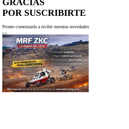
POR SUSCRIBIRTE
Pronto comenzarás a recibir nuestras novedades