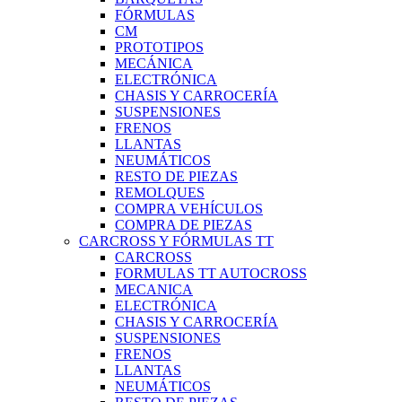
FÓRMULAS
CM
PROTOTIPOS
MECÁNICA
ELECTRÓNICA
CHASIS Y CARROCERÍA
SUSPENSIONES
FRENOS
LLANTAS
NEUMÁTICOS
RESTO DE PIEZAS
REMOLQUES
COMPRA VEHÍCULOS
COMPRA DE PIEZAS
CARCROSS Y FÓRMULAS TT
CARCROSS
FORMULAS TT AUTOCROSS
MECANICA
ELECTRÓNICA
CHASIS Y CARROCERÍA
SUSPENSIONES
FRENOS
LLANTAS
NEUMÁTICOS