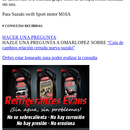
Para Suzuki swift Sport motor M16A
0 CONSULTAS RECIBIDAS.
HACER UNA PREGUNTA
HAZLE UNA PREGUNTA A OMARLOPEZ SOBRE
“Caja de
cambios relación cerrada nueva suzuki”
Debes estar logueado para poder realizar la consulta