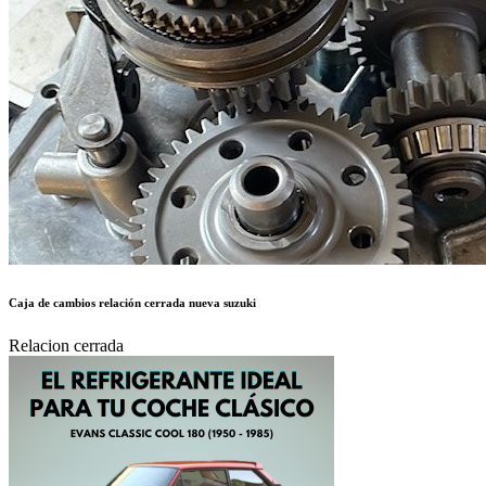
Caja de cambios relación cerrada nueva suzuki
Relacion cerrada