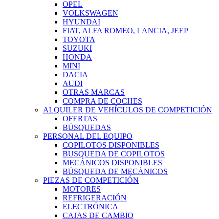
OPEL
VOLKSWAGEN
HYUNDAI
FIAT, ALFA ROMEO, LANCIA, JEEP
TOYOTA
SUZUKI
HONDA
MINI
DACIA
AUDI
OTRAS MARCAS
COMPRA DE COCHES
ALQUILER DE VEHÍCULOS DE COMPETICIÓN
OFERTAS
BÚSQUEDAS
PERSONAL DEL EQUIPO
COPILOTOS DISPONIBLES
BUSQUEDA DE COPILOTOS
MECÁNICOS DISPONIBLES
BÚSQUEDA DE MECÁNICOS
PIEZAS DE COMPETICIÓN
MOTORES
REFRIGERACIÓN
ELECTRÓNICA
CAJAS DE CAMBIO