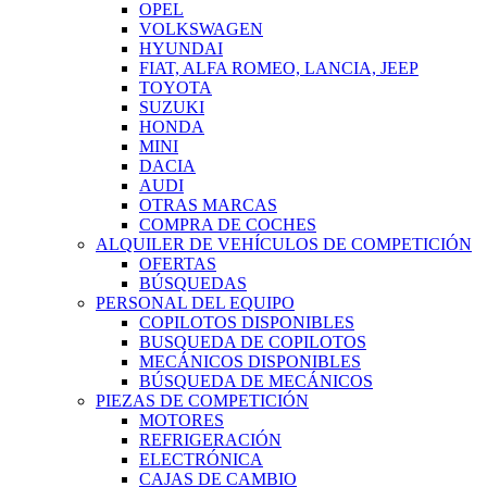
OPEL
VOLKSWAGEN
HYUNDAI
FIAT, ALFA ROMEO, LANCIA, JEEP
TOYOTA
SUZUKI
HONDA
MINI
DACIA
AUDI
OTRAS MARCAS
COMPRA DE COCHES
ALQUILER DE VEHÍCULOS DE COMPETICIÓN
OFERTAS
BÚSQUEDAS
PERSONAL DEL EQUIPO
COPILOTOS DISPONIBLES
BUSQUEDA DE COPILOTOS
MECÁNICOS DISPONIBLES
BÚSQUEDA DE MECÁNICOS
PIEZAS DE COMPETICIÓN
MOTORES
REFRIGERACIÓN
ELECTRÓNICA
CAJAS DE CAMBIO