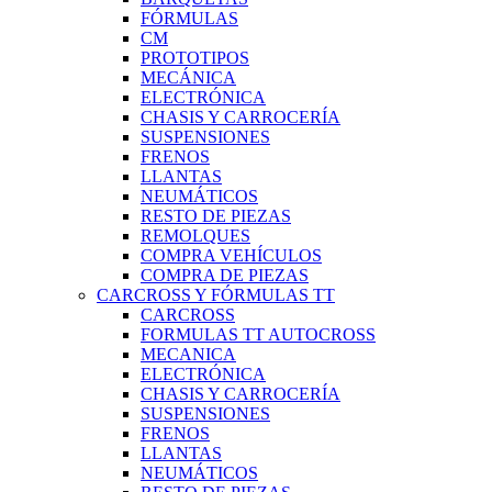
FÓRMULAS
CM
PROTOTIPOS
MECÁNICA
ELECTRÓNICA
CHASIS Y CARROCERÍA
SUSPENSIONES
FRENOS
LLANTAS
NEUMÁTICOS
RESTO DE PIEZAS
REMOLQUES
COMPRA VEHÍCULOS
COMPRA DE PIEZAS
CARCROSS Y FÓRMULAS TT
CARCROSS
FORMULAS TT AUTOCROSS
MECANICA
ELECTRÓNICA
CHASIS Y CARROCERÍA
SUSPENSIONES
FRENOS
LLANTAS
NEUMÁTICOS