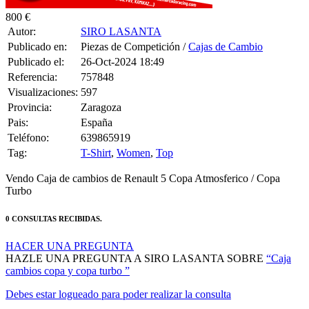
Turbo
0 CONSULTAS RECIBIDAS.
HACER UNA PREGUNTA
HAZLE UNA PREGUNTA A SIRO LASANTA SOBRE
“Caja
cambios copa y copa turbo ”
Debes estar logueado para poder realizar la consulta
MANTENTE AL DÍA DE NUESTRAS NOVEDADES: