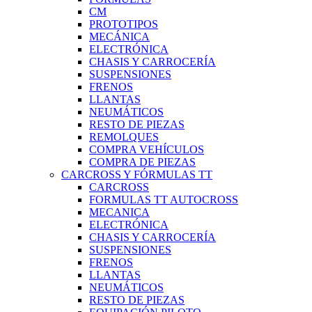
CM
PROTOTIPOS
MECÁNICA
ELECTRÓNICA
CHASIS Y CARROCERÍA
SUSPENSIONES
FRENOS
LLANTAS
NEUMÁTICOS
RESTO DE PIEZAS
REMOLQUES
COMPRA VEHÍCULOS
COMPRA DE PIEZAS
CARCROSS Y FÓRMULAS TT
CARCROSS
FORMULAS TT AUTOCROSS
MECANICA
ELECTRÓNICA
CHASIS Y CARROCERÍA
SUSPENSIONES
FRENOS
LLANTAS
NEUMÁTICOS
RESTO DE PIEZAS