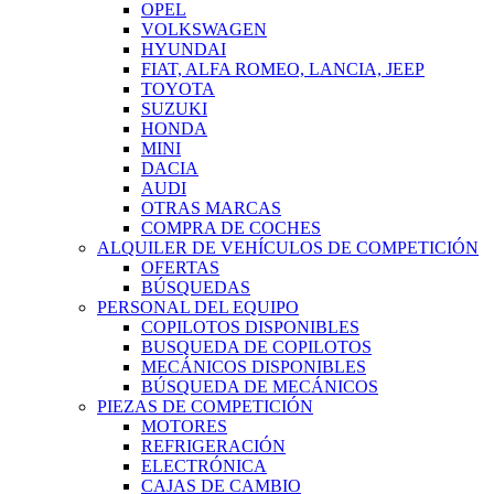
OPEL
VOLKSWAGEN
HYUNDAI
FIAT, ALFA ROMEO, LANCIA, JEEP
TOYOTA
SUZUKI
HONDA
MINI
DACIA
AUDI
OTRAS MARCAS
COMPRA DE COCHES
ALQUILER DE VEHÍCULOS DE COMPETICIÓN
OFERTAS
BÚSQUEDAS
PERSONAL DEL EQUIPO
COPILOTOS DISPONIBLES
BUSQUEDA DE COPILOTOS
MECÁNICOS DISPONIBLES
BÚSQUEDA DE MECÁNICOS
PIEZAS DE COMPETICIÓN
MOTORES
REFRIGERACIÓN
ELECTRÓNICA
CAJAS DE CAMBIO