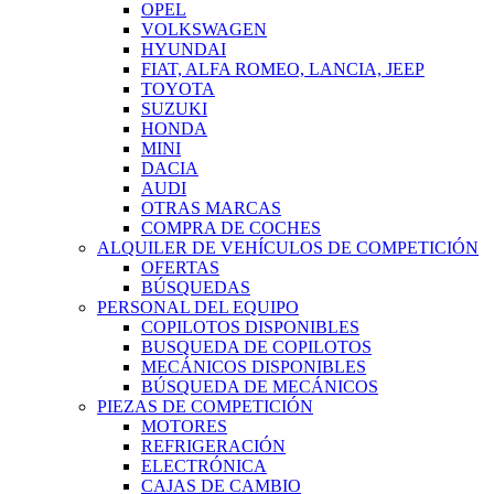
OPEL
VOLKSWAGEN
HYUNDAI
FIAT, ALFA ROMEO, LANCIA, JEEP
TOYOTA
SUZUKI
HONDA
MINI
DACIA
AUDI
OTRAS MARCAS
COMPRA DE COCHES
ALQUILER DE VEHÍCULOS DE COMPETICIÓN
OFERTAS
BÚSQUEDAS
PERSONAL DEL EQUIPO
COPILOTOS DISPONIBLES
BUSQUEDA DE COPILOTOS
MECÁNICOS DISPONIBLES
BÚSQUEDA DE MECÁNICOS
PIEZAS DE COMPETICIÓN
MOTORES
REFRIGERACIÓN
ELECTRÓNICA
CAJAS DE CAMBIO