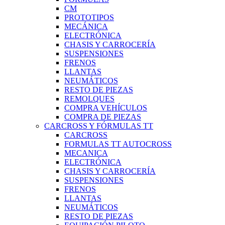
CM
PROTOTIPOS
MECÁNICA
ELECTRÓNICA
CHASIS Y CARROCERÍA
SUSPENSIONES
FRENOS
LLANTAS
NEUMÁTICOS
RESTO DE PIEZAS
REMOLQUES
COMPRA VEHÍCULOS
COMPRA DE PIEZAS
CARCROSS Y FÓRMULAS TT
CARCROSS
FORMULAS TT AUTOCROSS
MECANICA
ELECTRÓNICA
CHASIS Y CARROCERÍA
SUSPENSIONES
FRENOS
LLANTAS
NEUMÁTICOS
RESTO DE PIEZAS