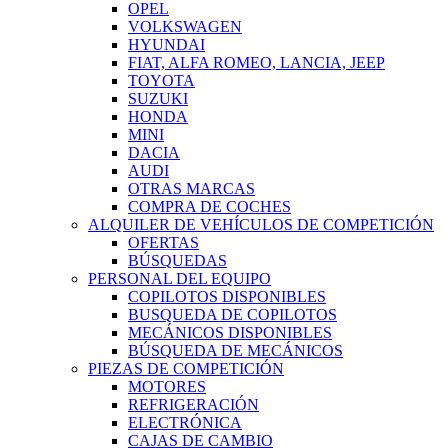
OPEL
VOLKSWAGEN
HYUNDAI
FIAT, ALFA ROMEO, LANCIA, JEEP
TOYOTA
SUZUKI
HONDA
MINI
DACIA
AUDI
OTRAS MARCAS
COMPRA DE COCHES
ALQUILER DE VEHÍCULOS DE COMPETICIÓN
OFERTAS
BÚSQUEDAS
PERSONAL DEL EQUIPO
COPILOTOS DISPONIBLES
BUSQUEDA DE COPILOTOS
MECÁNICOS DISPONIBLES
BÚSQUEDA DE MECÁNICOS
PIEZAS DE COMPETICIÓN
MOTORES
REFRIGERACIÓN
ELECTRÓNICA
CAJAS DE CAMBIO