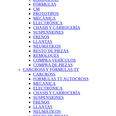
FÓRMULAS
CM
PROTOTIPOS
MECÁNICA
ELECTRÓNICA
CHASIS Y CARROCERÍA
SUSPENSIONES
FRENOS
LLANTAS
NEUMÁTICOS
RESTO DE PIEZAS
REMOLQUES
COMPRA VEHÍCULOS
COMPRA DE PIEZAS
CARCROSS Y FÓRMULAS TT
CARCROSS
FORMULAS TT AUTOCROSS
MECANICA
ELECTRÓNICA
CHASIS Y CARROCERÍA
SUSPENSIONES
FRENOS
LLANTAS
NEUMÁTICOS