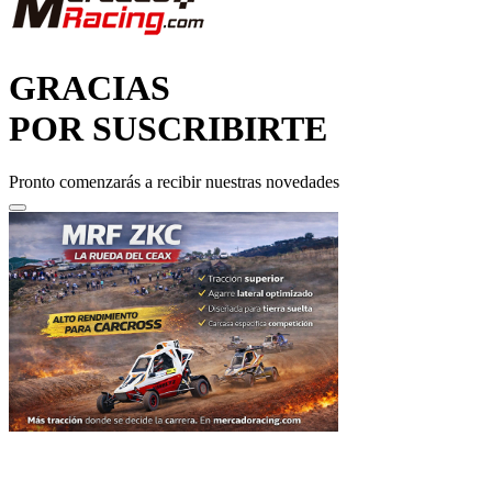
GRACIAS
POR SUSCRIBIRTE
Pronto comenzarás a recibir nuestras novedades