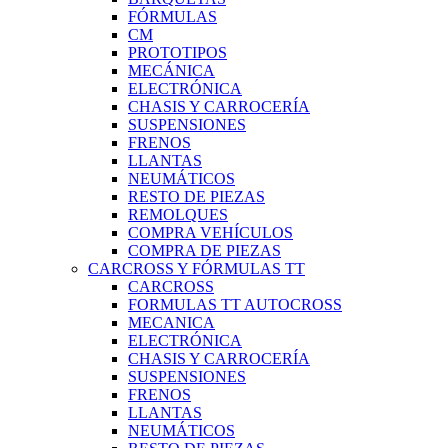
FÓRMULAS
CM
PROTOTIPOS
MECÁNICA
ELECTRÓNICA
CHASIS Y CARROCERÍA
SUSPENSIONES
FRENOS
LLANTAS
NEUMÁTICOS
RESTO DE PIEZAS
REMOLQUES
COMPRA VEHÍCULOS
COMPRA DE PIEZAS
CARCROSS Y FÓRMULAS TT
CARCROSS
FORMULAS TT AUTOCROSS
MECANICA
ELECTRÓNICA
CHASIS Y CARROCERÍA
SUSPENSIONES
FRENOS
LLANTAS
NEUMÁTICOS