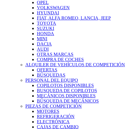
OPEL
VOLKSWAGEN
HYUNDAI
FIAT, ALFA ROMEO, LANCIA, JEEP
TOYOTA
SUZUKI
HONDA
MINI
DACIA
AUDI
OTRAS MARCAS
COMPRA DE COCHES
ALQUILER DE VEHÍCULOS DE COMPETICIÓN
OFERTAS
BÚSQUEDAS
PERSONAL DEL EQUIPO
COPILOTOS DISPONIBLES
BUSQUEDA DE COPILOTOS
MECÁNICOS DISPONIBLES
BÚSQUEDA DE MECÁNICOS
PIEZAS DE COMPETICIÓN
MOTORES
REFRIGERACIÓN
ELECTRÓNICA
CAJAS DE CAMBIO