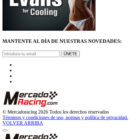
MANTENTE AL DÍA DE NUESTRAS NOVEDADES:
ÚNETE
© Mercadoracing 2026 Todos los derechos reservados
Términos y condiciones de uso, normas y política de privacidad.
VOLVER ARRIBA