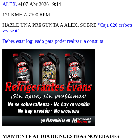
ALEX.
el 07-Abr-2026 19:14
171 KMH A 7500 RPM
HAZLE UNA PREGUNTA A ALEX. SOBRE
“Caja 020 crabots
vw seat”
Debes estar logueado para poder realizar la consulta
MANTENTE AL DÍA DE NUESTRAS NOVEDADES: