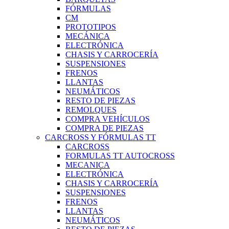
FÓRMULAS
CM
PROTOTIPOS
MECÁNICA
ELECTRÓNICA
CHASIS Y CARROCERÍA
SUSPENSIONES
FRENOS
LLANTAS
NEUMÁTICOS
RESTO DE PIEZAS
REMOLQUES
COMPRA VEHÍCULOS
COMPRA DE PIEZAS
CARCROSS Y FÓRMULAS TT
CARCROSS
FORMULAS TT AUTOCROSS
MECANICA
ELECTRÓNICA
CHASIS Y CARROCERÍA
SUSPENSIONES
FRENOS
LLANTAS
NEUMÁTICOS