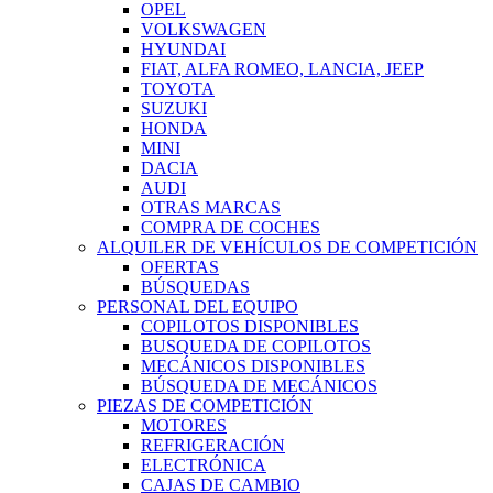
OPEL
VOLKSWAGEN
HYUNDAI
FIAT, ALFA ROMEO, LANCIA, JEEP
TOYOTA
SUZUKI
HONDA
MINI
DACIA
AUDI
OTRAS MARCAS
COMPRA DE COCHES
ALQUILER DE VEHÍCULOS DE COMPETICIÓN
OFERTAS
BÚSQUEDAS
PERSONAL DEL EQUIPO
COPILOTOS DISPONIBLES
BUSQUEDA DE COPILOTOS
MECÁNICOS DISPONIBLES
BÚSQUEDA DE MECÁNICOS
PIEZAS DE COMPETICIÓN
MOTORES
REFRIGERACIÓN
ELECTRÓNICA
CAJAS DE CAMBIO