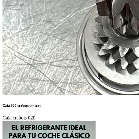
Caja 020 crabots vw seat
Caja crabots 020