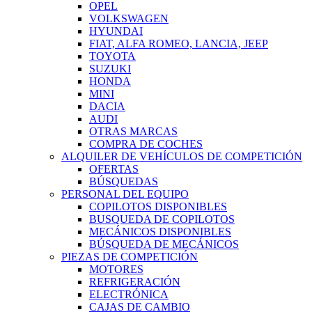
OPEL
VOLKSWAGEN
HYUNDAI
FIAT, ALFA ROMEO, LANCIA, JEEP
TOYOTA
SUZUKI
HONDA
MINI
DACIA
AUDI
OTRAS MARCAS
COMPRA DE COCHES
ALQUILER DE VEHÍCULOS DE COMPETICIÓN
OFERTAS
BÚSQUEDAS
PERSONAL DEL EQUIPO
COPILOTOS DISPONIBLES
BUSQUEDA DE COPILOTOS
MECÁNICOS DISPONIBLES
BÚSQUEDA DE MECÁNICOS
PIEZAS DE COMPETICIÓN
MOTORES
REFRIGERACIÓN
ELECTRÓNICA
CAJAS DE CAMBIO