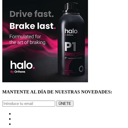
MANTENTE AL DÍA DE NUESTRAS NOVEDADES:
ÚNETE