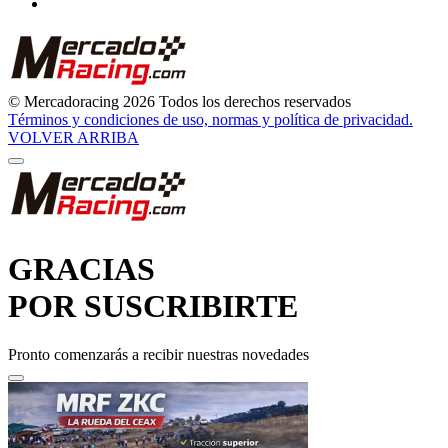
© Mercadoracing 2026 Todos los derechos reservados
Términos y condiciones de uso, normas y política de privacidad.
VOLVER ARRIBA
GRACIAS
POR SUSCRIBIRTE
Pronto comenzarás a recibir nuestras novedades