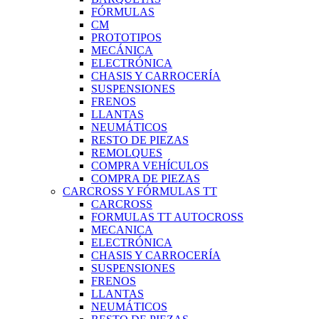
FÓRMULAS
CM
PROTOTIPOS
MECÁNICA
ELECTRÓNICA
CHASIS Y CARROCERÍA
SUSPENSIONES
FRENOS
LLANTAS
NEUMÁTICOS
RESTO DE PIEZAS
REMOLQUES
COMPRA VEHÍCULOS
COMPRA DE PIEZAS
CARCROSS Y FÓRMULAS TT
CARCROSS
FORMULAS TT AUTOCROSS
MECANICA
ELECTRÓNICA
CHASIS Y CARROCERÍA
SUSPENSIONES
FRENOS
LLANTAS
NEUMÁTICOS