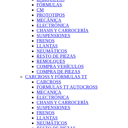
FÓRMULAS
CM
PROTOTIPOS
MECÁNICA
ELECTRÓNICA
CHASIS Y CARROCERÍA
SUSPENSIONES
FRENOS
LLANTAS
NEUMÁTICOS
RESTO DE PIEZAS
REMOLQUES
COMPRA VEHÍCULOS
COMPRA DE PIEZAS
CARCROSS Y FÓRMULAS TT
CARCROSS
FORMULAS TT AUTOCROSS
MECANICA
ELECTRÓNICA
CHASIS Y CARROCERÍA
SUSPENSIONES
FRENOS
LLANTAS
NEUMÁTICOS