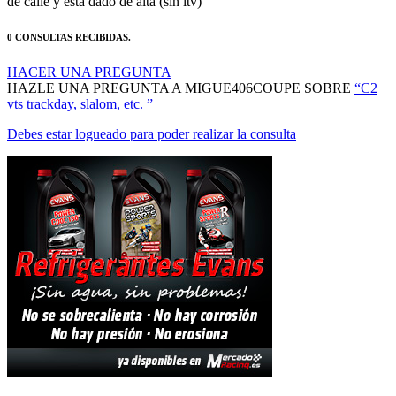
0 CONSULTAS RECIBIDAS.
HACER UNA PREGUNTA
HAZLE UNA PREGUNTA A MIGUE406COUPE SOBRE
“C2
vts trackday, slalom, etc. ”
Debes estar logueado para poder realizar la consulta
MANTENTE AL DÍA DE NUESTRAS NOVEDADES: