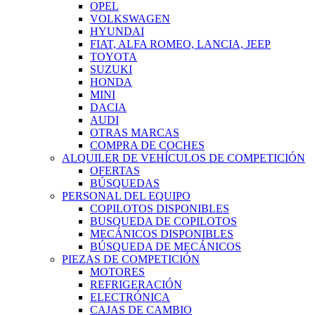
OPEL
VOLKSWAGEN
HYUNDAI
FIAT, ALFA ROMEO, LANCIA, JEEP
TOYOTA
SUZUKI
HONDA
MINI
DACIA
AUDI
OTRAS MARCAS
COMPRA DE COCHES
ALQUILER DE VEHÍCULOS DE COMPETICIÓN
OFERTAS
BÚSQUEDAS
PERSONAL DEL EQUIPO
COPILOTOS DISPONIBLES
BUSQUEDA DE COPILOTOS
MECÁNICOS DISPONIBLES
BÚSQUEDA DE MECÁNICOS
PIEZAS DE COMPETICIÓN
MOTORES
REFRIGERACIÓN
ELECTRÓNICA
CAJAS DE CAMBIO