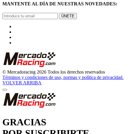
ÚNETE
© Mercadoracing 2026 Todos los derechos reservados
Términos y condiciones de uso, normas y política de privacidad.
VOLVER ARRIBA
GRACIAS
POR SUSCRIBIRTE