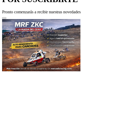
Pronto comenzarás a recibir nuestras novedades