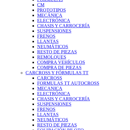
CM
PROTOTIPOS
MECÁNICA
ELECTRÓNICA
CHASIS Y CARROCERÍA
SUSPENSIONES
FRENOS
LLANTAS
NEUMÁTICOS
RESTO DE PIEZAS
REMOLQUES
COMPRA VEHÍCULOS
COMPRA DE PIEZAS
CARCROSS Y FÓRMULAS TT
CARCROSS
FORMULAS TT AUTOCROSS
MECANICA
ELECTRÓNICA
CHASIS Y CARROCERÍA
SUSPENSIONES
FRENOS
LLANTAS
NEUMÁTICOS
RESTO DE PIEZAS