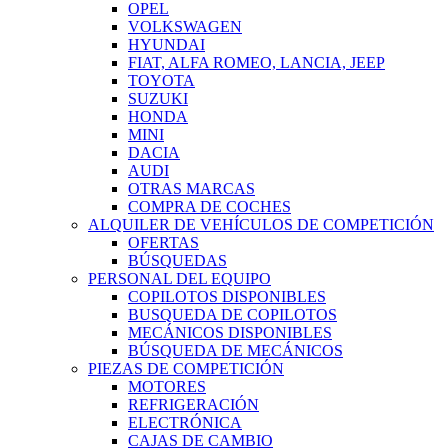
OPEL
VOLKSWAGEN
HYUNDAI
FIAT, ALFA ROMEO, LANCIA, JEEP
TOYOTA
SUZUKI
HONDA
MINI
DACIA
AUDI
OTRAS MARCAS
COMPRA DE COCHES
ALQUILER DE VEHÍCULOS DE COMPETICIÓN
OFERTAS
BÚSQUEDAS
PERSONAL DEL EQUIPO
COPILOTOS DISPONIBLES
BUSQUEDA DE COPILOTOS
MECÁNICOS DISPONIBLES
BÚSQUEDA DE MECÁNICOS
PIEZAS DE COMPETICIÓN
MOTORES
REFRIGERACIÓN
ELECTRÓNICA
CAJAS DE CAMBIO