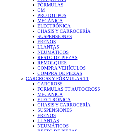
FÓRMULAS
CM
PROTOTIPOS
MECÁNICA
ELECTRÓNICA
CHASIS Y CARROCERÍA
SUSPENSIONES
FRENOS
LLANTAS
NEUMÁTICOS
RESTO DE PIEZAS
REMOLQUES
COMPRA VEHÍCULOS
COMPRA DE PIEZAS
CARCROSS Y FÓRMULAS TT
CARCROSS
FORMULAS TT AUTOCROSS
MECANICA
ELECTRÓNICA
CHASIS Y CARROCERÍA
SUSPENSIONES
FRENOS
LLANTAS
NEUMÁTICOS