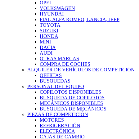
OPEL
VOLKSWAGEN
HYUNDAI
FIAT, ALFA ROMEO, LANCIA, JEEP
TOYOTA
SUZUKI
HONDA
MINI
DACIA
AUDI
OTRAS MARCAS
COMPRA DE COCHES
ALQUILER DE VEHÍCULOS DE COMPETICIÓN
OFERTAS
BÚSQUEDAS
PERSONAL DEL EQUIPO
COPILOTOS DISPONIBLES
BUSQUEDA DE COPILOTOS
MECÁNICOS DISPONIBLES
BÚSQUEDA DE MECÁNICOS
PIEZAS DE COMPETICIÓN
MOTORES
REFRIGERACIÓN
ELECTRÓNICA
CAJAS DE CAMBIO