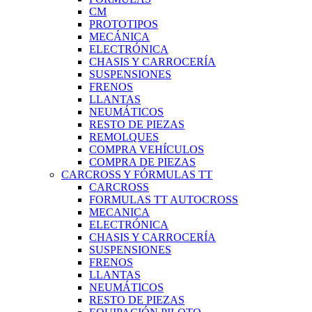
CM
PROTOTIPOS
MECÁNICA
ELECTRÓNICA
CHASIS Y CARROCERÍA
SUSPENSIONES
FRENOS
LLANTAS
NEUMÁTICOS
RESTO DE PIEZAS
REMOLQUES
COMPRA VEHÍCULOS
COMPRA DE PIEZAS
CARCROSS Y FÓRMULAS TT
CARCROSS
FORMULAS TT AUTOCROSS
MECANICA
ELECTRÓNICA
CHASIS Y CARROCERÍA
SUSPENSIONES
FRENOS
LLANTAS
NEUMÁTICOS
RESTO DE PIEZAS