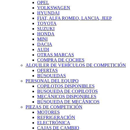
OPEL
VOLKSWAGEN
HYUNDAI
FIAT, ALFA ROMEO, LANCIA, JEEP
TOYOTA
SUZUKI
HONDA
MINI
DACIA
AUDI
OTRAS MARCAS
COMPRA DE COCHES
ALQUILER DE VEHÍCULOS DE COMPETICIÓN
OFERTAS
BÚSQUEDAS
PERSONAL DEL EQUIPO
COPILOTOS DISPONIBLES
BUSQUEDA DE COPILOTOS
MECÁNICOS DISPONIBLES
BÚSQUEDA DE MECÁNICOS
PIEZAS DE COMPETICIÓN
MOTORES
REFRIGERACIÓN
ELECTRÓNICA
CAJAS DE CAMBIO