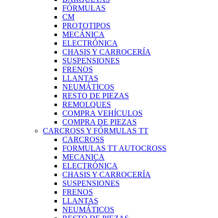
FÓRMULAS
CM
PROTOTIPOS
MECÁNICA
ELECTRÓNICA
CHASIS Y CARROCERÍA
SUSPENSIONES
FRENOS
LLANTAS
NEUMÁTICOS
RESTO DE PIEZAS
REMOLQUES
COMPRA VEHÍCULOS
COMPRA DE PIEZAS
CARCROSS Y FÓRMULAS TT
CARCROSS
FORMULAS TT AUTOCROSS
MECANICA
ELECTRÓNICA
CHASIS Y CARROCERÍA
SUSPENSIONES
FRENOS
LLANTAS
NEUMÁTICOS