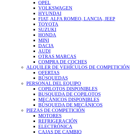
OPEL
VOLKSWAGEN
HYUNDAI
FIAT, ALFA ROMEO, LANCIA, JEEP
TOYOTA
SUZUKI
HONDA
MINI
DACIA
AUDI
OTRAS MARCAS
COMPRA DE COCHES
ALQUILER DE VEHÍCULOS DE COMPETICIÓN
OFERTAS
BÚSQUEDAS
PERSONAL DEL EQUIPO
COPILOTOS DISPONIBLES
BUSQUEDA DE COPILOTOS
MECÁNICOS DISPONIBLES
BÚSQUEDA DE MECÁNICOS
PIEZAS DE COMPETICIÓN
MOTORES
REFRIGERACIÓN
ELECTRÓNICA
CAJAS DE CAMBIO