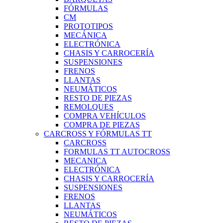
FÓRMULAS
CM
PROTOTIPOS
MECÁNICA
ELECTRÓNICA
CHASIS Y CARROCERÍA
SUSPENSIONES
FRENOS
LLANTAS
NEUMÁTICOS
RESTO DE PIEZAS
REMOLQUES
COMPRA VEHÍCULOS
COMPRA DE PIEZAS
CARCROSS Y FÓRMULAS TT
CARCROSS
FORMULAS TT AUTOCROSS
MECANICA
ELECTRÓNICA
CHASIS Y CARROCERÍA
SUSPENSIONES
FRENOS
LLANTAS
NEUMÁTICOS