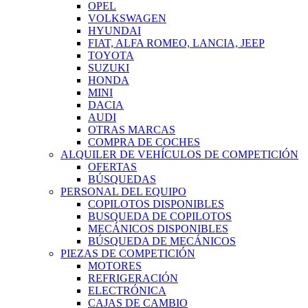
OPEL
VOLKSWAGEN
HYUNDAI
FIAT, ALFA ROMEO, LANCIA, JEEP
TOYOTA
SUZUKI
HONDA
MINI
DACIA
AUDI
OTRAS MARCAS
COMPRA DE COCHES
ALQUILER DE VEHÍCULOS DE COMPETICIÓN
OFERTAS
BÚSQUEDAS
PERSONAL DEL EQUIPO
COPILOTOS DISPONIBLES
BUSQUEDA DE COPILOTOS
MECÁNICOS DISPONIBLES
BÚSQUEDA DE MECÁNICOS
PIEZAS DE COMPETICIÓN
MOTORES
REFRIGERACIÓN
ELECTRÓNICA
CAJAS DE CAMBIO