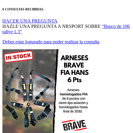
0 CONSULTAS RECIBIDAS.
HACER UNA PREGUNTA
HAZLE UNA PREGUNTA A NRSPORT SOBRE
“Busco de 106
rallye 1.3”
Debes estar logueado para poder realizar la consulta