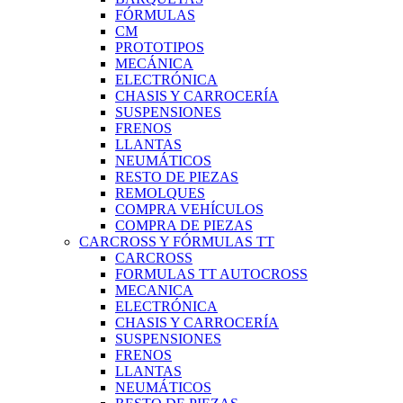
FÓRMULAS
CM
PROTOTIPOS
MECÁNICA
ELECTRÓNICA
CHASIS Y CARROCERÍA
SUSPENSIONES
FRENOS
LLANTAS
NEUMÁTICOS
RESTO DE PIEZAS
REMOLQUES
COMPRA VEHÍCULOS
COMPRA DE PIEZAS
CARCROSS Y FÓRMULAS TT
CARCROSS
FORMULAS TT AUTOCROSS
MECANICA
ELECTRÓNICA
CHASIS Y CARROCERÍA
SUSPENSIONES
FRENOS
LLANTAS
NEUMÁTICOS