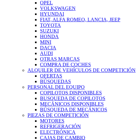
OPEL
VOLKSWAGEN
HYUNDAI
FIAT, ALFA ROMEO, LANCIA, JEEP
TOYOTA
SUZUKI
HONDA
MINI
DACIA
AUDI
OTRAS MARCAS
COMPRA DE COCHES
ALQUILER DE VEHÍCULOS DE COMPETICIÓN
OFERTAS
BÚSQUEDAS
PERSONAL DEL EQUIPO
COPILOTOS DISPONIBLES
BUSQUEDA DE COPILOTOS
MECÁNICOS DISPONIBLES
BÚSQUEDA DE MECÁNICOS
PIEZAS DE COMPETICIÓN
MOTORES
REFRIGERACIÓN
ELECTRÓNICA
CAJAS DE CAMBIO