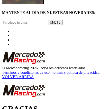
MANTENTE AL DÍA DE NUESTRAS NOVEDADES:
ÚNETE
© Mercadoracing 2026 Todos los derechos reservados
Términos y condiciones de uso, normas y política de privacidad.
VOLVER ARRIBA
GRACIAS