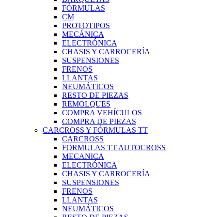
FÓRMULAS
CM
PROTOTIPOS
MECÁNICA
ELECTRÓNICA
CHASIS Y CARROCERÍA
SUSPENSIONES
FRENOS
LLANTAS
NEUMÁTICOS
RESTO DE PIEZAS
REMOLQUES
COMPRA VEHÍCULOS
COMPRA DE PIEZAS
CARCROSS Y FÓRMULAS TT
CARCROSS
FORMULAS TT AUTOCROSS
MECANICA
ELECTRÓNICA
CHASIS Y CARROCERÍA
SUSPENSIONES
FRENOS
LLANTAS
NEUMÁTICOS