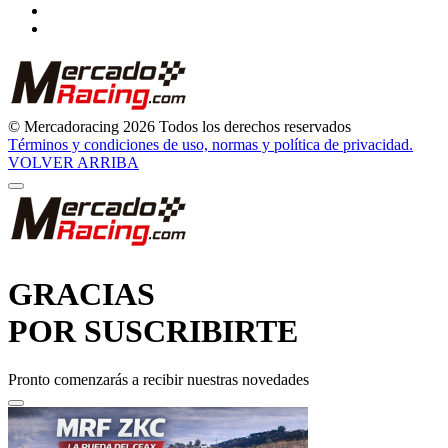
GRACIAS
POR SUSCRIBIRTE
Pronto comenzarás a recibir nuestras novedades