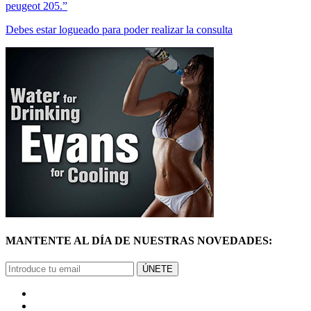
MANTENTE AL DÍA DE NUESTRAS NOVEDADES:
ÚNETE
© Mercadoracing 2026 Todos los derechos reservados
Términos y condiciones de uso, normas y política de privacidad.
VOLVER ARRIBA