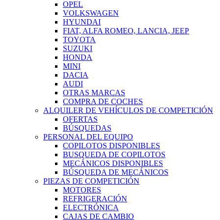
OPEL
VOLKSWAGEN
HYUNDAI
FIAT, ALFA ROMEO, LANCIA, JEEP
TOYOTA
SUZUKI
HONDA
MINI
DACIA
AUDI
OTRAS MARCAS
COMPRA DE COCHES
ALQUILER DE VEHÍCULOS DE COMPETICIÓN
OFERTAS
BÚSQUEDAS
PERSONAL DEL EQUIPO
COPILOTOS DISPONIBLES
BUSQUEDA DE COPILOTOS
MECÁNICOS DISPONIBLES
BÚSQUEDA DE MECÁNICOS
PIEZAS DE COMPETICIÓN
MOTORES
REFRIGERACIÓN
ELECTRÓNICA
CAJAS DE CAMBIO