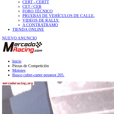
Motores
Busco cubre-carter peugeot 205.