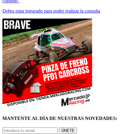
Debes estar logueado para poder realizar la consulta
MANTENTE AL DÍA DE NUESTRAS NOVEDADES:
ÚNETE