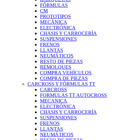
FÓRMULAS
CM
PROTOTIPOS
MECÁNICA
ELECTRÓNICA
CHASIS Y CARROCERÍA
SUSPENSIONES
FRENOS
LLANTAS
NEUMÁTICOS
RESTO DE PIEZAS
REMOLQUES
COMPRA VEHÍCULOS
COMPRA DE PIEZAS
CARCROSS Y FÓRMULAS TT
CARCROSS
FORMULAS TT AUTOCROSS
MECANICA
ELECTRÓNICA
CHASIS Y CARROCERÍA
SUSPENSIONES
FRENOS
LLANTAS
NEUMÁTICOS