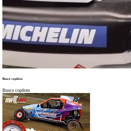
Busco copiloto
Busco copiloto