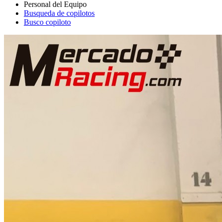
Busqueda de copilotos
Busco copiloto