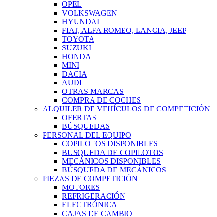
OPEL
VOLKSWAGEN
HYUNDAI
FIAT, ALFA ROMEO, LANCIA, JEEP
TOYOTA
SUZUKI
HONDA
MINI
DACIA
AUDI
OTRAS MARCAS
COMPRA DE COCHES
ALQUILER DE VEHÍCULOS DE COMPETICIÓN
OFERTAS
BÚSQUEDAS
PERSONAL DEL EQUIPO
COPILOTOS DISPONIBLES
BUSQUEDA DE COPILOTOS
MECÁNICOS DISPONIBLES
BÚSQUEDA DE MECÁNICOS
PIEZAS DE COMPETICIÓN
MOTORES
REFRIGERACIÓN
ELECTRÓNICA
CAJAS DE CAMBIO