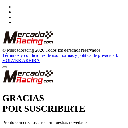
© Mercadoracing 2026 Todos los derechos reservados
Términos y condiciones de uso, normas y política de privacidad.
VOLVER ARRIBA
GRACIAS
POR SUSCRIBIRTE
Pronto comenzarás a recibir nuestras novedades