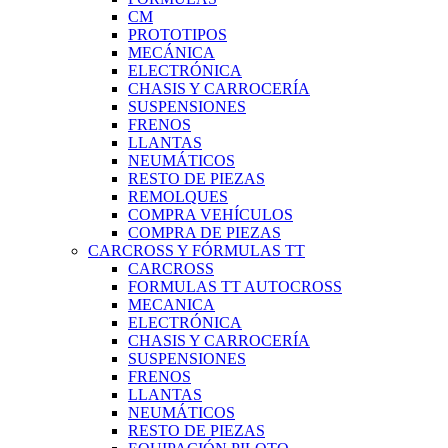
CM
PROTOTIPOS
MECÁNICA
ELECTRÓNICA
CHASIS Y CARROCERÍA
SUSPENSIONES
FRENOS
LLANTAS
NEUMÁTICOS
RESTO DE PIEZAS
REMOLQUES
COMPRA VEHÍCULOS
COMPRA DE PIEZAS
CARCROSS Y FÓRMULAS TT
CARCROSS
FORMULAS TT AUTOCROSS
MECANICA
ELECTRÓNICA
CHASIS Y CARROCERÍA
SUSPENSIONES
FRENOS
LLANTAS
NEUMÁTICOS
RESTO DE PIEZAS