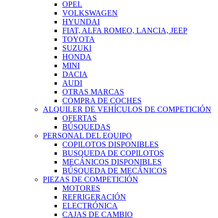
OPEL
VOLKSWAGEN
HYUNDAI
FIAT, ALFA ROMEO, LANCIA, JEEP
TOYOTA
SUZUKI
HONDA
MINI
DACIA
AUDI
OTRAS MARCAS
COMPRA DE COCHES
ALQUILER DE VEHÍCULOS DE COMPETICIÓN
OFERTAS
BÚSQUEDAS
PERSONAL DEL EQUIPO
COPILOTOS DISPONIBLES
BUSQUEDA DE COPILOTOS
MECÁNICOS DISPONIBLES
BÚSQUEDA DE MECÁNICOS
PIEZAS DE COMPETICIÓN
MOTORES
REFRIGERACIÓN
ELECTRÓNICA
CAJAS DE CAMBIO