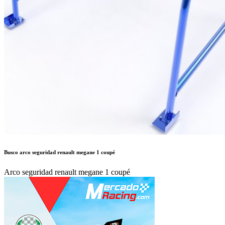
Busco arco seguridad renault megane 1 coupé
Arco seguridad renault megane 1 coupé