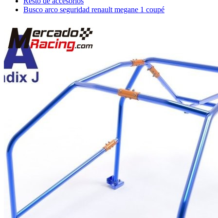
Resto de accesorios
Busco arco seguridad renault megane 1 coupé