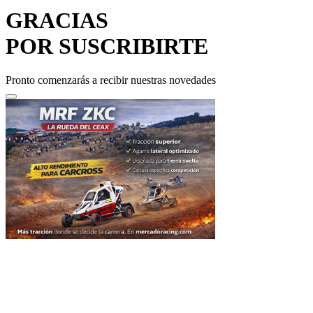
GRACIAS
POR SUSCRIBIRTE
Pronto comenzarás a recibir nuestras novedades