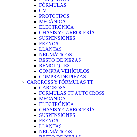
FÓRMULAS
CM
PROTOTIPOS
MECÁNICA
ELECTRÓNICA
CHASIS Y CARROCERÍA
SUSPENSIONES
FRENOS
LLANTAS
NEUMÁTICOS
RESTO DE PIEZAS
REMOLQUES
COMPRA VEHÍCULOS
COMPRA DE PIEZAS
CARCROSS Y FÓRMULAS TT
CARCROSS
FORMULAS TT AUTOCROSS
MECANICA
ELECTRÓNICA
CHASIS Y CARROCERÍA
SUSPENSIONES
FRENOS
LLANTAS
NEUMÁTICOS