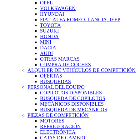
OPEL
VOLKSWAGEN
HYUNDAI
FIAT, ALFA ROMEO, LANCIA, JEEP
TOYOTA
SUZUKI
HONDA
MINI
DACIA
AUDI
OTRAS MARCAS
COMPRA DE COCHES
ALQUILER DE VEHÍCULOS DE COMPETICIÓN
OFERTAS
BÚSQUEDAS
PERSONAL DEL EQUIPO
COPILOTOS DISPONIBLES
BUSQUEDA DE COPILOTOS
MECÁNICOS DISPONIBLES
BÚSQUEDA DE MECÁNICOS
PIEZAS DE COMPETICIÓN
MOTORES
REFRIGERACIÓN
ELECTRÓNICA
CAJAS DE CAMBIO