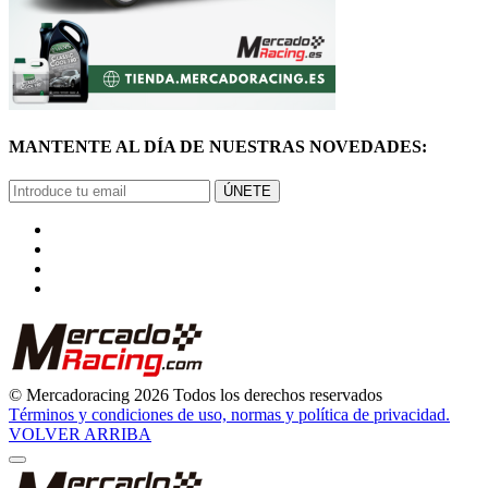
MANTENTE AL DÍA DE NUESTRAS NOVEDADES:
ÚNETE
© Mercadoracing 2026 Todos los derechos reservados
Términos y condiciones de uso, normas y política de privacidad.
VOLVER ARRIBA