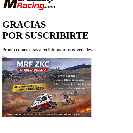
GRACIAS
POR SUSCRIBIRTE
Pronto comenzarás a recibir nuestras novedades