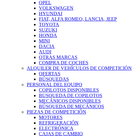
OPEL
VOLKSWAGEN
HYUNDAI
FIAT, ALFA ROMEO, LANCIA, JEEP
TOYOTA
SUZUKI
HONDA
MINI
DACIA
AUDI
OTRAS MARCAS
COMPRA DE COCHES
ALQUILER DE VEHÍCULOS DE COMPETICIÓN
OFERTAS
BÚSQUEDAS
PERSONAL DEL EQUIPO
COPILOTOS DISPONIBLES
BUSQUEDA DE COPILOTOS
MECÁNICOS DISPONIBLES
BÚSQUEDA DE MECÁNICOS
PIEZAS DE COMPETICIÓN
MOTORES
REFRIGERACIÓN
ELECTRÓNICA
CAJAS DE CAMBIO