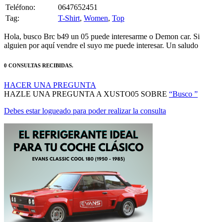
Tag:
T-Shirt
,
Women
,
Top
Hola, busco Brc b49 un 05 puede interesarme o Demon car. Si
alguien por aquí vendre el suyo me puede interesar. Un saludo
0 CONSULTAS RECIBIDAS.
HACER UNA PREGUNTA
HAZLE UNA PREGUNTA A XUSTO05 SOBRE
“Busco ”
Debes estar logueado para poder realizar la consulta