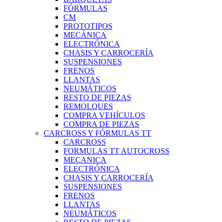
FÓRMULAS
CM
PROTOTIPOS
MECÁNICA
ELECTRÓNICA
CHASIS Y CARROCERÍA
SUSPENSIONES
FRENOS
LLANTAS
NEUMÁTICOS
RESTO DE PIEZAS
REMOLQUES
COMPRA VEHÍCULOS
COMPRA DE PIEZAS
CARCROSS Y FÓRMULAS TT
CARCROSS
FORMULAS TT AUTOCROSS
MECANICA
ELECTRÓNICA
CHASIS Y CARROCERÍA
SUSPENSIONES
FRENOS
LLANTAS
NEUMÁTICOS