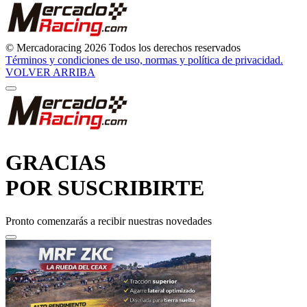
© Mercadoracing 2026 Todos los derechos reservados
Términos y condiciones de uso, normas y política de privacidad.
VOLVER ARRIBA
GRACIAS
POR SUSCRIBIRTE
Pronto comenzarás a recibir nuestras novedades