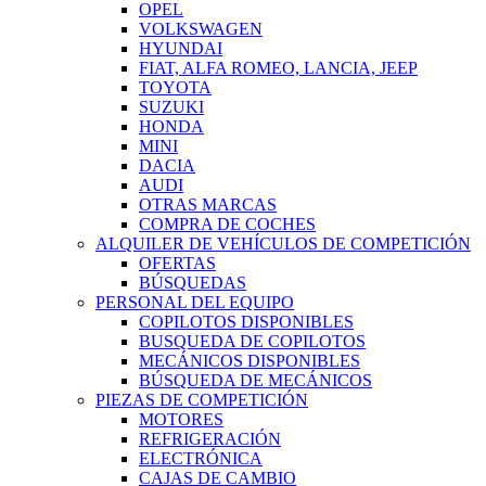
OPEL
VOLKSWAGEN
HYUNDAI
FIAT, ALFA ROMEO, LANCIA, JEEP
TOYOTA
SUZUKI
HONDA
MINI
DACIA
AUDI
OTRAS MARCAS
COMPRA DE COCHES
ALQUILER DE VEHÍCULOS DE COMPETICIÓN
OFERTAS
BÚSQUEDAS
PERSONAL DEL EQUIPO
COPILOTOS DISPONIBLES
BUSQUEDA DE COPILOTOS
MECÁNICOS DISPONIBLES
BÚSQUEDA DE MECÁNICOS
PIEZAS DE COMPETICIÓN
MOTORES
REFRIGERACIÓN
ELECTRÓNICA
CAJAS DE CAMBIO