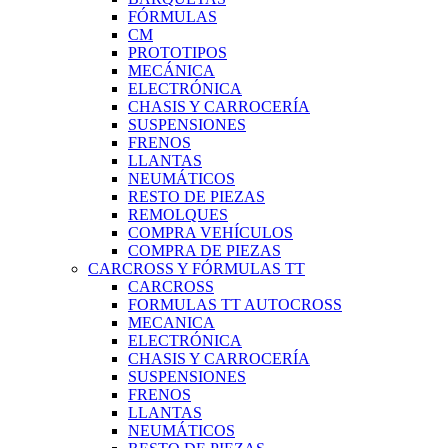
FÓRMULAS
CM
PROTOTIPOS
MECÁNICA
ELECTRÓNICA
CHASIS Y CARROCERÍA
SUSPENSIONES
FRENOS
LLANTAS
NEUMÁTICOS
RESTO DE PIEZAS
REMOLQUES
COMPRA VEHÍCULOS
COMPRA DE PIEZAS
CARCROSS Y FÓRMULAS TT
CARCROSS
FORMULAS TT AUTOCROSS
MECANICA
ELECTRÓNICA
CHASIS Y CARROCERÍA
SUSPENSIONES
FRENOS
LLANTAS
NEUMÁTICOS