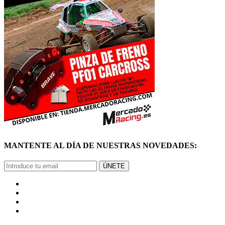
MANTENTE AL DÍA DE NUESTRAS NOVEDADES:
ÚNETE