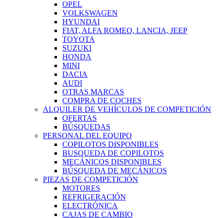
OPEL
VOLKSWAGEN
HYUNDAI
FIAT, ALFA ROMEO, LANCIA, JEEP
TOYOTA
SUZUKI
HONDA
MINI
DACIA
AUDI
OTRAS MARCAS
COMPRA DE COCHES
ALQUILER DE VEHÍCULOS DE COMPETICIÓN
OFERTAS
BÚSQUEDAS
PERSONAL DEL EQUIPO
COPILOTOS DISPONIBLES
BUSQUEDA DE COPILOTOS
MECÁNICOS DISPONIBLES
BÚSQUEDA DE MECÁNICOS
PIEZAS DE COMPETICIÓN
MOTORES
REFRIGERACIÓN
ELECTRÓNICA
CAJAS DE CAMBIO