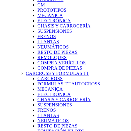
CM
PROTOTIPOS
MECÁNICA
ELECTRÓNICA
CHASIS Y CARROCERÍA
SUSPENSIONES
FRENOS
LLANTAS
NEUMÁTICOS
RESTO DE PIEZAS
REMOLQUES
COMPRA VEHÍCULOS
COMPRA DE PIEZAS
CARCROSS Y FÓRMULAS TT
CARCROSS
FORMULAS TT AUTOCROSS
MECANICA
ELECTRÓNICA
CHASIS Y CARROCERÍA
SUSPENSIONES
FRENOS
LLANTAS
NEUMÁTICOS
RESTO DE PIEZAS