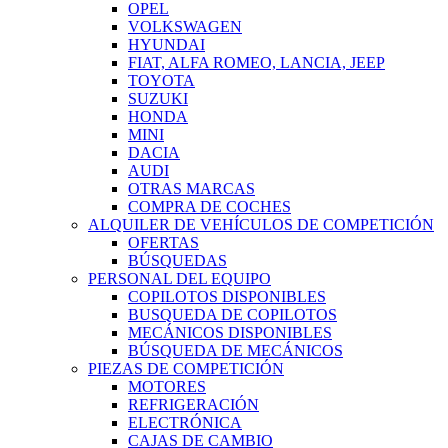
OPEL
VOLKSWAGEN
HYUNDAI
FIAT, ALFA ROMEO, LANCIA, JEEP
TOYOTA
SUZUKI
HONDA
MINI
DACIA
AUDI
OTRAS MARCAS
COMPRA DE COCHES
ALQUILER DE VEHÍCULOS DE COMPETICIÓN
OFERTAS
BÚSQUEDAS
PERSONAL DEL EQUIPO
COPILOTOS DISPONIBLES
BUSQUEDA DE COPILOTOS
MECÁNICOS DISPONIBLES
BÚSQUEDA DE MECÁNICOS
PIEZAS DE COMPETICIÓN
MOTORES
REFRIGERACIÓN
ELECTRÓNICA
CAJAS DE CAMBIO