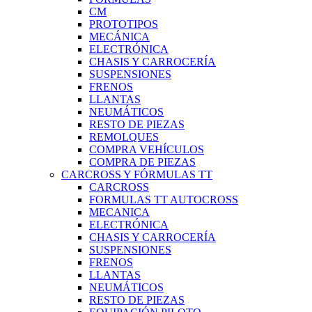
CM
PROTOTIPOS
MECÁNICA
ELECTRÓNICA
CHASIS Y CARROCERÍA
SUSPENSIONES
FRENOS
LLANTAS
NEUMÁTICOS
RESTO DE PIEZAS
REMOLQUES
COMPRA VEHÍCULOS
COMPRA DE PIEZAS
CARCROSS Y FÓRMULAS TT
CARCROSS
FORMULAS TT AUTOCROSS
MECANICA
ELECTRÓNICA
CHASIS Y CARROCERÍA
SUSPENSIONES
FRENOS
LLANTAS
NEUMÁTICOS
RESTO DE PIEZAS