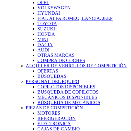
OPEL
VOLKSWAGEN
HYUNDAI
FIAT, ALFA ROMEO, LANCIA, JEEP
TOYOTA
SUZUKI
HONDA
MINI
DACIA
AUDI
OTRAS MARCAS
COMPRA DE COCHES
ALQUILER DE VEHÍCULOS DE COMPETICIÓN
OFERTAS
BÚSQUEDAS
PERSONAL DEL EQUIPO
COPILOTOS DISPONIBLES
BUSQUEDA DE COPILOTOS
MECÁNICOS DISPONIBLES
BÚSQUEDA DE MECÁNICOS
PIEZAS DE COMPETICIÓN
MOTORES
REFRIGERACIÓN
ELECTRÓNICA
CAJAS DE CAMBIO