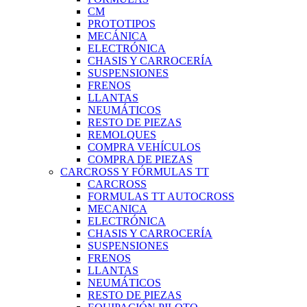
CM
PROTOTIPOS
MECÁNICA
ELECTRÓNICA
CHASIS Y CARROCERÍA
SUSPENSIONES
FRENOS
LLANTAS
NEUMÁTICOS
RESTO DE PIEZAS
REMOLQUES
COMPRA VEHÍCULOS
COMPRA DE PIEZAS
CARCROSS Y FÓRMULAS TT
CARCROSS
FORMULAS TT AUTOCROSS
MECANICA
ELECTRÓNICA
CHASIS Y CARROCERÍA
SUSPENSIONES
FRENOS
LLANTAS
NEUMÁTICOS
RESTO DE PIEZAS