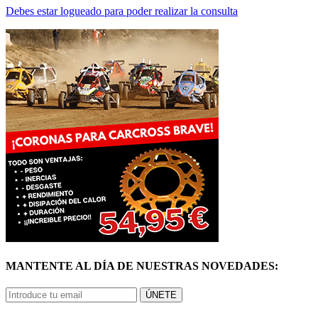
MANTENTE AL DÍA DE NUESTRAS NOVEDADES:
ÚNETE