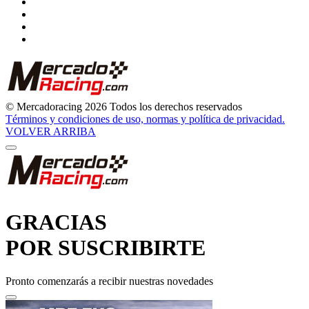
© Mercadoracing 2026 Todos los derechos reservados
Términos y condiciones de uso, normas y política de privacidad.
VOLVER ARRIBA
GRACIAS
POR SUSCRIBIRTE
Pronto comenzarás a recibir nuestras novedades