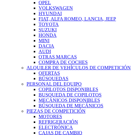
OPEL
VOLKSWAGEN
HYUNDAI
FIAT, ALFA ROMEO, LANCIA, JEEP
TOYOTA
SUZUKI
HONDA
MINI
DACIA
AUDI
OTRAS MARCAS
COMPRA DE COCHES
ALQUILER DE VEHÍCULOS DE COMPETICIÓN
OFERTAS
BÚSQUEDAS
PERSONAL DEL EQUIPO
COPILOTOS DISPONIBLES
BUSQUEDA DE COPILOTOS
MECÁNICOS DISPONIBLES
BÚSQUEDA DE MECÁNICOS
PIEZAS DE COMPETICIÓN
MOTORES
REFRIGERACIÓN
ELECTRÓNICA
CAJAS DE CAMBIO