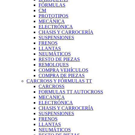
FÓRMULAS
CM
PROTOTIPOS
MECÁNICA
ELECTRÓNICA
CHASIS Y CARROCERÍA
SUSPENSIONES
FRENOS
LLANTAS
NEUMÁTICOS
RESTO DE PIEZAS
REMOLQUES
COMPRA VEHÍCULOS
COMPRA DE PIEZAS
CARCROSS Y FÓRMULAS TT
CARCROSS
FORMULAS TT AUTOCROSS
MECANICA
ELECTRÓNICA
CHASIS Y CARROCERÍA
SUSPENSIONES
FRENOS
LLANTAS
NEUMÁTICOS