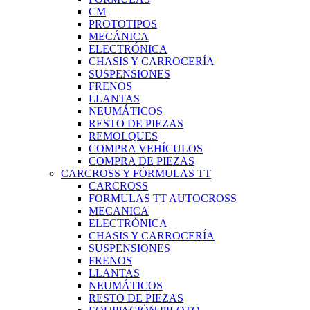
CM
PROTOTIPOS
MECÁNICA
ELECTRÓNICA
CHASIS Y CARROCERÍA
SUSPENSIONES
FRENOS
LLANTAS
NEUMÁTICOS
RESTO DE PIEZAS
REMOLQUES
COMPRA VEHÍCULOS
COMPRA DE PIEZAS
CARCROSS Y FÓRMULAS TT
CARCROSS
FORMULAS TT AUTOCROSS
MECANICA
ELECTRÓNICA
CHASIS Y CARROCERÍA
SUSPENSIONES
FRENOS
LLANTAS
NEUMÁTICOS
RESTO DE PIEZAS