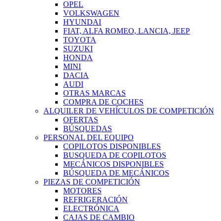
OPEL
VOLKSWAGEN
HYUNDAI
FIAT, ALFA ROMEO, LANCIA, JEEP
TOYOTA
SUZUKI
HONDA
MINI
DACIA
AUDI
OTRAS MARCAS
COMPRA DE COCHES
ALQUILER DE VEHÍCULOS DE COMPETICIÓN
OFERTAS
BÚSQUEDAS
PERSONAL DEL EQUIPO
COPILOTOS DISPONIBLES
BUSQUEDA DE COPILOTOS
MECÁNICOS DISPONIBLES
BÚSQUEDA DE MECÁNICOS
PIEZAS DE COMPETICIÓN
MOTORES
REFRIGERACIÓN
ELECTRÓNICA
CAJAS DE CAMBIO