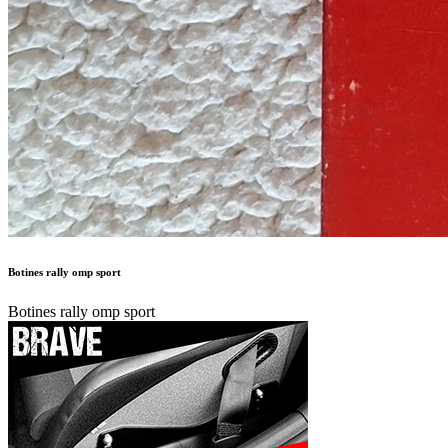
Botines rally omp sport
Botines rally omp sport