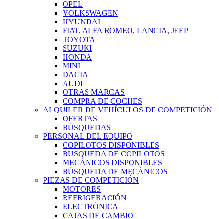
OPEL
VOLKSWAGEN
HYUNDAI
FIAT, ALFA ROMEO, LANCIA, JEEP
TOYOTA
SUZUKI
HONDA
MINI
DACIA
AUDI
OTRAS MARCAS
COMPRA DE COCHES
ALQUILER DE VEHÍCULOS DE COMPETICIÓN
OFERTAS
BÚSQUEDAS
PERSONAL DEL EQUIPO
COPILOTOS DISPONIBLES
BUSQUEDA DE COPILOTOS
MECÁNICOS DISPONIBLES
BÚSQUEDA DE MECÁNICOS
PIEZAS DE COMPETICIÓN
MOTORES
REFRIGERACIÓN
ELECTRÓNICA
CAJAS DE CAMBIO