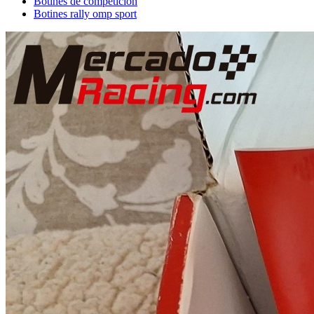
Botines de competición
Botines rally omp sport