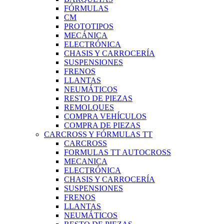
FÓRMULAS
CM
PROTOTIPOS
MECÁNICA
ELECTRÓNICA
CHASIS Y CARROCERÍA
SUSPENSIONES
FRENOS
LLANTAS
NEUMÁTICOS
RESTO DE PIEZAS
REMOLQUES
COMPRA VEHÍCULOS
COMPRA DE PIEZAS
CARCROSS Y FÓRMULAS TT
CARCROSS
FORMULAS TT AUTOCROSS
MECANICA
ELECTRÓNICA
CHASIS Y CARROCERÍA
SUSPENSIONES
FRENOS
LLANTAS
NEUMÁTICOS