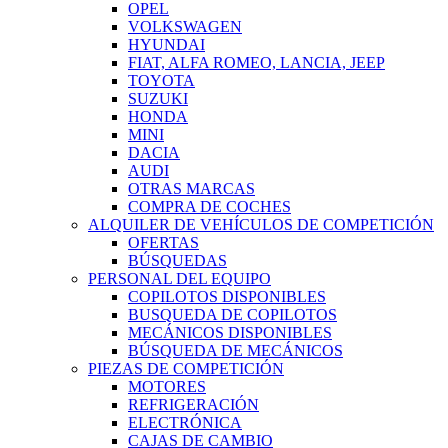
OPEL
VOLKSWAGEN
HYUNDAI
FIAT, ALFA ROMEO, LANCIA, JEEP
TOYOTA
SUZUKI
HONDA
MINI
DACIA
AUDI
OTRAS MARCAS
COMPRA DE COCHES
ALQUILER DE VEHÍCULOS DE COMPETICIÓN
OFERTAS
BÚSQUEDAS
PERSONAL DEL EQUIPO
COPILOTOS DISPONIBLES
BUSQUEDA DE COPILOTOS
MECÁNICOS DISPONIBLES
BÚSQUEDA DE MECÁNICOS
PIEZAS DE COMPETICIÓN
MOTORES
REFRIGERACIÓN
ELECTRÓNICA
CAJAS DE CAMBIO