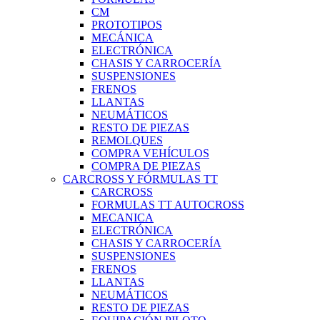
CM
PROTOTIPOS
MECÁNICA
ELECTRÓNICA
CHASIS Y CARROCERÍA
SUSPENSIONES
FRENOS
LLANTAS
NEUMÁTICOS
RESTO DE PIEZAS
REMOLQUES
COMPRA VEHÍCULOS
COMPRA DE PIEZAS
CARCROSS Y FÓRMULAS TT
CARCROSS
FORMULAS TT AUTOCROSS
MECANICA
ELECTRÓNICA
CHASIS Y CARROCERÍA
SUSPENSIONES
FRENOS
LLANTAS
NEUMÁTICOS
RESTO DE PIEZAS