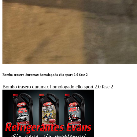
Bombo trasero duramax homologado clio sport 2.0 fase 2
Bombo trasero duramax homologado clio sport 2.0 fase 2