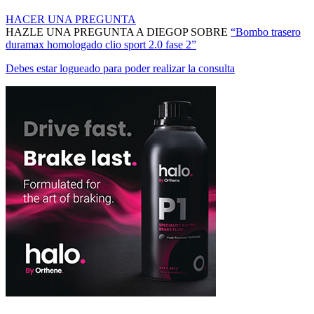
HACER UNA PREGUNTA
HAZLE UNA PREGUNTA A DIEGOP SOBRE
“Bombo trasero
duramax homologado clio sport 2.0 fase 2”
Debes estar logueado para poder realizar la consulta