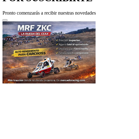
Pronto comenzarás a recibir nuestras novedades