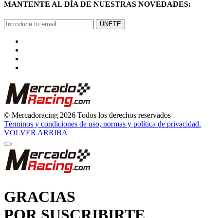
MANTENTE AL DÍA DE NUESTRAS NOVEDADES:
ÚNETE
© Mercadoracing 2026 Todos los derechos reservados
Términos y condiciones de uso, normas y política de privacidad.
VOLVER ARRIBA
GRACIAS
POR SUSCRIBIRTE