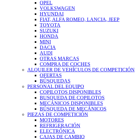
OPEL
VOLKSWAGEN
HYUNDAI
FIAT, ALFA ROMEO, LANCIA, JEEP
TOYOTA
SUZUKI
HONDA
MINI
DACIA
AUDI
OTRAS MARCAS
COMPRA DE COCHES
ALQUILER DE VEHÍCULOS DE COMPETICIÓN
OFERTAS
BÚSQUEDAS
PERSONAL DEL EQUIPO
COPILOTOS DISPONIBLES
BUSQUEDA DE COPILOTOS
MECÁNICOS DISPONIBLES
BÚSQUEDA DE MECÁNICOS
PIEZAS DE COMPETICIÓN
MOTORES
REFRIGERACIÓN
ELECTRÓNICA
CAJAS DE CAMBIO