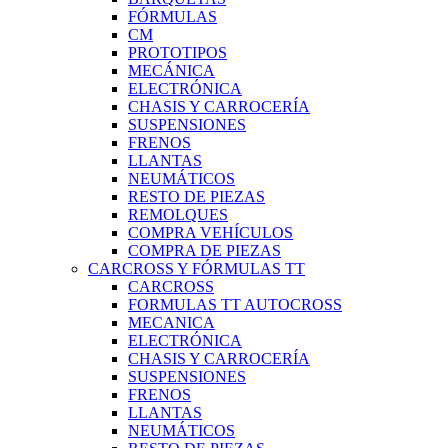
FÓRMULAS
CM
PROTOTIPOS
MECÁNICA
ELECTRÓNICA
CHASIS Y CARROCERÍA
SUSPENSIONES
FRENOS
LLANTAS
NEUMÁTICOS
RESTO DE PIEZAS
REMOLQUES
COMPRA VEHÍCULOS
COMPRA DE PIEZAS
CARCROSS Y FÓRMULAS TT
CARCROSS
FORMULAS TT AUTOCROSS
MECANICA
ELECTRÓNICA
CHASIS Y CARROCERÍA
SUSPENSIONES
FRENOS
LLANTAS
NEUMÁTICOS