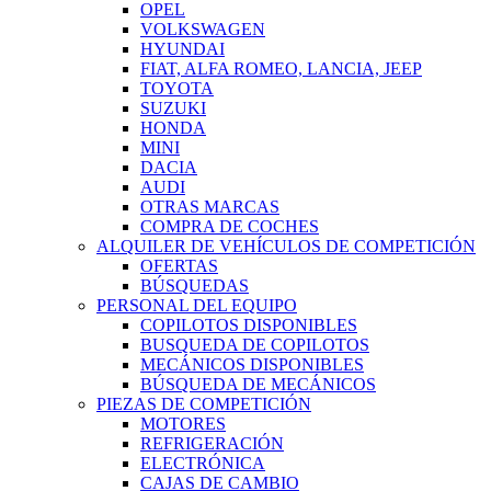
OPEL
VOLKSWAGEN
HYUNDAI
FIAT, ALFA ROMEO, LANCIA, JEEP
TOYOTA
SUZUKI
HONDA
MINI
DACIA
AUDI
OTRAS MARCAS
COMPRA DE COCHES
ALQUILER DE VEHÍCULOS DE COMPETICIÓN
OFERTAS
BÚSQUEDAS
PERSONAL DEL EQUIPO
COPILOTOS DISPONIBLES
BUSQUEDA DE COPILOTOS
MECÁNICOS DISPONIBLES
BÚSQUEDA DE MECÁNICOS
PIEZAS DE COMPETICIÓN
MOTORES
REFRIGERACIÓN
ELECTRÓNICA
CAJAS DE CAMBIO