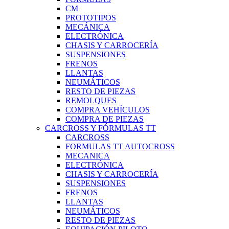
CM
PROTOTIPOS
MECÁNICA
ELECTRÓNICA
CHASIS Y CARROCERÍA
SUSPENSIONES
FRENOS
LLANTAS
NEUMÁTICOS
RESTO DE PIEZAS
REMOLQUES
COMPRA VEHÍCULOS
COMPRA DE PIEZAS
CARCROSS Y FÓRMULAS TT
CARCROSS
FORMULAS TT AUTOCROSS
MECANICA
ELECTRÓNICA
CHASIS Y CARROCERÍA
SUSPENSIONES
FRENOS
LLANTAS
NEUMÁTICOS
RESTO DE PIEZAS