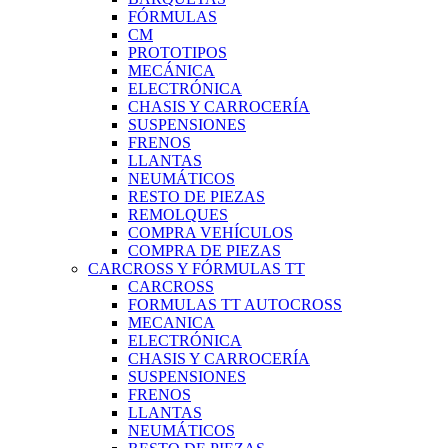
FÓRMULAS
CM
PROTOTIPOS
MECÁNICA
ELECTRÓNICA
CHASIS Y CARROCERÍA
SUSPENSIONES
FRENOS
LLANTAS
NEUMÁTICOS
RESTO DE PIEZAS
REMOLQUES
COMPRA VEHÍCULOS
COMPRA DE PIEZAS
CARCROSS Y FÓRMULAS TT
CARCROSS
FORMULAS TT AUTOCROSS
MECANICA
ELECTRÓNICA
CHASIS Y CARROCERÍA
SUSPENSIONES
FRENOS
LLANTAS
NEUMÁTICOS