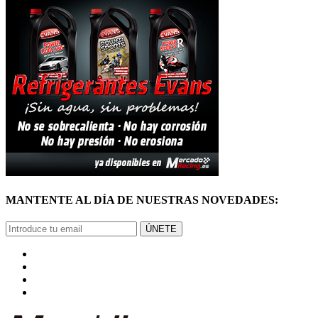
MANTENTE AL DÍA DE NUESTRAS NOVEDADES:
ÚNETE