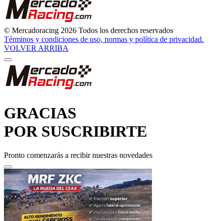
© Mercadoracing 2026 Todos los derechos reservados
Términos y condiciones de uso, normas y política de privacidad.
VOLVER ARRIBA
GRACIAS
POR SUSCRIBIRTE
Pronto comenzarás a recibir nuestras novedades