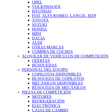
OPEL
VOLKSWAGEN
HYUNDAI
FIAT, ALFA ROMEO, LANCIA, JEEP
TOYOTA
SUZUKI
HONDA
MINI
DACIA
AUDI
OTRAS MARCAS
COMPRA DE COCHES
ALQUILER DE VEHÍCULOS DE COMPETICIÓN
OFERTAS
BÚSQUEDAS
PERSONAL DEL EQUIPO
COPILOTOS DISPONIBLES
BUSQUEDA DE COPILOTOS
MECÁNICOS DISPONIBLES
BÚSQUEDA DE MECÁNICOS
PIEZAS DE COMPETICIÓN
MOTORES
REFRIGERACIÓN
ELECTRÓNICA
CAJAS DE CAMBIO