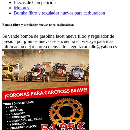
Motores
Bomba filtro y regulador nuevos para carburaicon
Bomba filtro y regulador nuevos para carburaicon
Se vende bomba de gasolina facet nueva filtro y regulador de
presion por gramos nuevas se encuentra en vizcaya para mas
infotmacion dejar correo o enviarlo a egoitzcarballo@yahoo.es