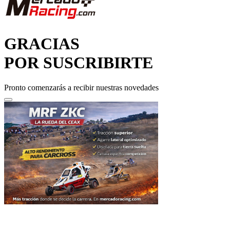
GRACIAS
POR SUSCRIBIRTE
Pronto comenzarás a recibir nuestras novedades