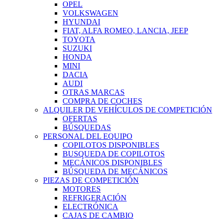
OPEL
VOLKSWAGEN
HYUNDAI
FIAT, ALFA ROMEO, LANCIA, JEEP
TOYOTA
SUZUKI
HONDA
MINI
DACIA
AUDI
OTRAS MARCAS
COMPRA DE COCHES
ALQUILER DE VEHÍCULOS DE COMPETICIÓN
OFERTAS
BÚSQUEDAS
PERSONAL DEL EQUIPO
COPILOTOS DISPONIBLES
BUSQUEDA DE COPILOTOS
MECÁNICOS DISPONIBLES
BÚSQUEDA DE MECÁNICOS
PIEZAS DE COMPETICIÓN
MOTORES
REFRIGERACIÓN
ELECTRÓNICA
CAJAS DE CAMBIO