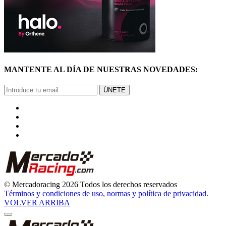
MANTENTE AL DÍA DE NUESTRAS NOVEDADES:
ÚNETE
© Mercadoracing 2026 Todos los derechos reservados
Términos y condiciones de uso, normas y política de privacidad.
VOLVER ARRIBA