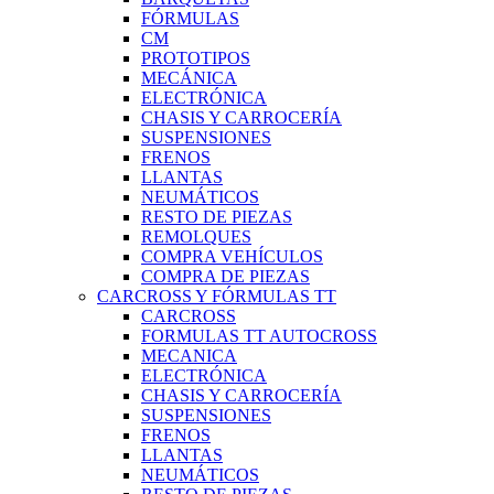
FÓRMULAS
CM
PROTOTIPOS
MECÁNICA
ELECTRÓNICA
CHASIS Y CARROCERÍA
SUSPENSIONES
FRENOS
LLANTAS
NEUMÁTICOS
RESTO DE PIEZAS
REMOLQUES
COMPRA VEHÍCULOS
COMPRA DE PIEZAS
CARCROSS Y FÓRMULAS TT
CARCROSS
FORMULAS TT AUTOCROSS
MECANICA
ELECTRÓNICA
CHASIS Y CARROCERÍA
SUSPENSIONES
FRENOS
LLANTAS
NEUMÁTICOS