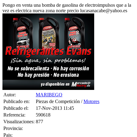
vez es electrica nueva zona norte precio lucasanacabe@yahoo.es
Autor:
MARIBEGO
Publicado en:
Piezas de Competición /
Motores
Publicado el:
17-Nov-2013 11:45
Referencia:
590618
Visualizaciones:
877
Provincia:
Pais:
Teléfono: