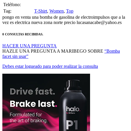
Tag:
T-Shirt
,
Women
,
Top
pongo en venta una bomba de gasolina de electroimpulsos que a la
vez es electrica nueva zona norte precio lucasanacabe@yahoo.es
0 CONSULTAS RECIBIDAS.
HACER UNA PREGUNTA
HAZLE UNA PREGUNTA A MARIBEGO SOBRE
“Bomba
facet sin usar”
Debes estar logueado para poder realizar la consulta