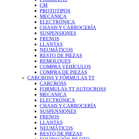
CM
PROTOTIPOS
MECÁNICA
ELECTRÓNICA
CHASIS Y CARROCERÍA
SUSPENSIONES
FRENOS
LLANTAS
NEUMÁTICOS
RESTO DE PIEZAS
REMOLQUES
COMPRA VEHÍCULOS
COMPRA DE PIEZAS
CARCROSS Y FÓRMULAS TT
CARCROSS
FORMULAS TT AUTOCROSS
MECANICA
ELECTRÓNICA
CHASIS Y CARROCERÍA
SUSPENSIONES
FRENOS
LLANTAS
NEUMÁTICOS
RESTO DE PIEZAS