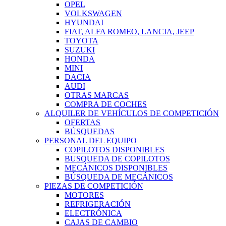
OPEL
VOLKSWAGEN
HYUNDAI
FIAT, ALFA ROMEO, LANCIA, JEEP
TOYOTA
SUZUKI
HONDA
MINI
DACIA
AUDI
OTRAS MARCAS
COMPRA DE COCHES
ALQUILER DE VEHÍCULOS DE COMPETICIÓN
OFERTAS
BÚSQUEDAS
PERSONAL DEL EQUIPO
COPILOTOS DISPONIBLES
BUSQUEDA DE COPILOTOS
MECÁNICOS DISPONIBLES
BÚSQUEDA DE MECÁNICOS
PIEZAS DE COMPETICIÓN
MOTORES
REFRIGERACIÓN
ELECTRÓNICA
CAJAS DE CAMBIO