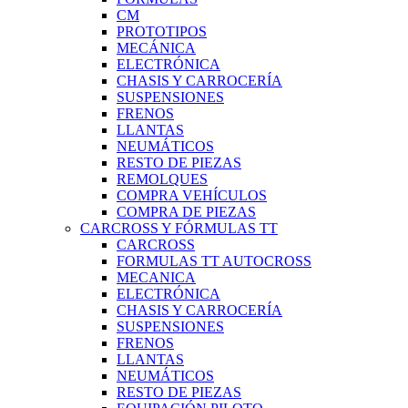
CM
PROTOTIPOS
MECÁNICA
ELECTRÓNICA
CHASIS Y CARROCERÍA
SUSPENSIONES
FRENOS
LLANTAS
NEUMÁTICOS
RESTO DE PIEZAS
REMOLQUES
COMPRA VEHÍCULOS
COMPRA DE PIEZAS
CARCROSS Y FÓRMULAS TT
CARCROSS
FORMULAS TT AUTOCROSS
MECANICA
ELECTRÓNICA
CHASIS Y CARROCERÍA
SUSPENSIONES
FRENOS
LLANTAS
NEUMÁTICOS
RESTO DE PIEZAS