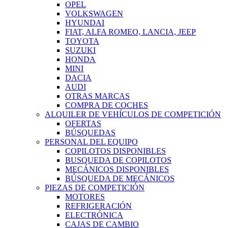
OPEL
VOLKSWAGEN
HYUNDAI
FIAT, ALFA ROMEO, LANCIA, JEEP
TOYOTA
SUZUKI
HONDA
MINI
DACIA
AUDI
OTRAS MARCAS
COMPRA DE COCHES
ALQUILER DE VEHÍCULOS DE COMPETICIÓN
OFERTAS
BÚSQUEDAS
PERSONAL DEL EQUIPO
COPILOTOS DISPONIBLES
BUSQUEDA DE COPILOTOS
MECÁNICOS DISPONIBLES
BÚSQUEDA DE MECÁNICOS
PIEZAS DE COMPETICIÓN
MOTORES
REFRIGERACIÓN
ELECTRÓNICA
CAJAS DE CAMBIO