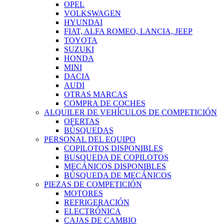
OPEL
VOLKSWAGEN
HYUNDAI
FIAT, ALFA ROMEO, LANCIA, JEEP
TOYOTA
SUZUKI
HONDA
MINI
DACIA
AUDI
OTRAS MARCAS
COMPRA DE COCHES
ALQUILER DE VEHÍCULOS DE COMPETICIÓN
OFERTAS
BÚSQUEDAS
PERSONAL DEL EQUIPO
COPILOTOS DISPONIBLES
BUSQUEDA DE COPILOTOS
MECÁNICOS DISPONIBLES
BÚSQUEDA DE MECÁNICOS
PIEZAS DE COMPETICIÓN
MOTORES
REFRIGERACIÓN
ELECTRÓNICA
CAJAS DE CAMBIO