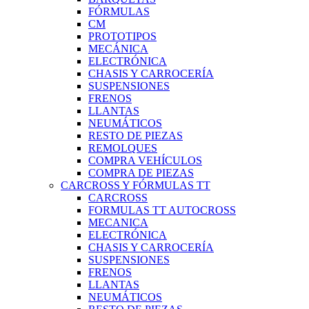
FÓRMULAS
CM
PROTOTIPOS
MECÁNICA
ELECTRÓNICA
CHASIS Y CARROCERÍA
SUSPENSIONES
FRENOS
LLANTAS
NEUMÁTICOS
RESTO DE PIEZAS
REMOLQUES
COMPRA VEHÍCULOS
COMPRA DE PIEZAS
CARCROSS Y FÓRMULAS TT
CARCROSS
FORMULAS TT AUTOCROSS
MECANICA
ELECTRÓNICA
CHASIS Y CARROCERÍA
SUSPENSIONES
FRENOS
LLANTAS
NEUMÁTICOS